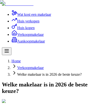
Wat kost een makelaar
Huis verkopen
Huis kopen
Verkoopmakelaar
Aankoopmakelaar
Home
Verkoopmakelaar
Welke makelaar is in 2026 de beste keuze?
Welke makelaar is in 2026 de beste
keuze?