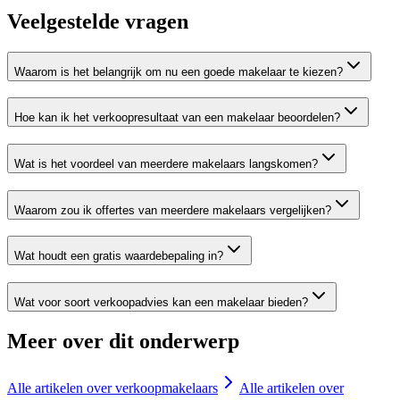
Veelgestelde vragen
Waarom is het belangrijk om nu een goede makelaar te kiezen?
Hoe kan ik het verkoopresultaat van een makelaar beoordelen?
Wat is het voordeel van meerdere makelaars langskomen?
Waarom zou ik offertes van meerdere makelaars vergelijken?
Wat houdt een gratis waardebepaling in?
Wat voor soort verkoopadvies kan een makelaar bieden?
Meer over dit onderwerp
Alle artikelen over
verkoopmakelaars
Alle artikelen over