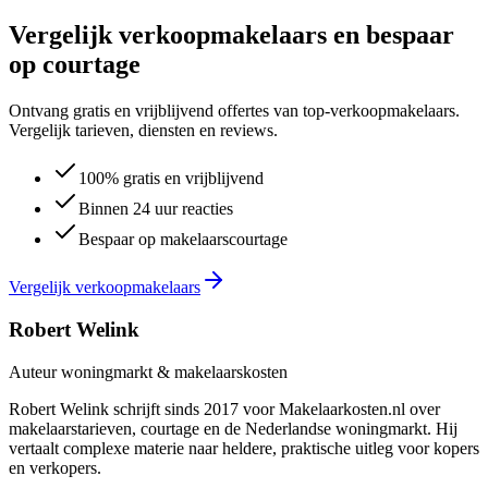
Vergelijk verkoopmakelaars en bespaar
op courtage
Ontvang gratis en vrijblijvend offertes van top-verkoopmakelaars.
Vergelijk tarieven, diensten en reviews.
100% gratis en vrijblijvend
Binnen 24 uur reacties
Bespaar op makelaarscourtage
Vergelijk verkoopmakelaars
Robert Welink
Auteur woningmarkt & makelaarskosten
Robert Welink schrijft sinds 2017 voor Makelaarkosten.nl over
makelaarstarieven, courtage en de Nederlandse woningmarkt. Hij
vertaalt complexe materie naar heldere, praktische uitleg voor kopers
en verkopers.