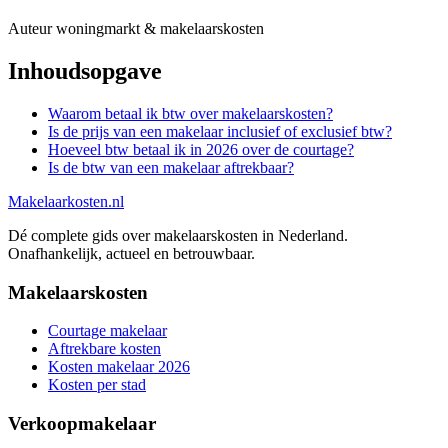
Auteur woningmarkt & makelaarskosten
Inhoudsopgave
Waarom betaal ik btw over makelaarskosten?
Is de prijs van een makelaar inclusief of exclusief btw?
Hoeveel btw betaal ik in 2026 over de courtage?
Is de btw van een makelaar aftrekbaar?
Makelaarkosten.nl
Dé complete gids over makelaarskosten in Nederland.
Onafhankelijk, actueel en betrouwbaar.
Makelaarskosten
Courtage makelaar
Aftrekbare kosten
Kosten makelaar 2026
Kosten per stad
Verkoopmakelaar