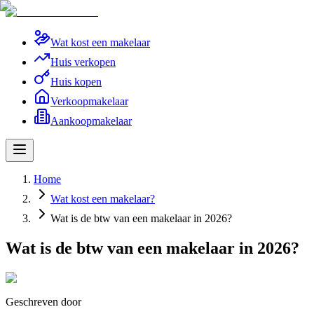
Wat kost een makelaar
Huis verkopen
Huis kopen
Verkoopmakelaar
Aankoopmakelaar
Home
Wat kost een makelaar?
Wat is de btw van een makelaar in 2026?
Wat is de btw van een makelaar in 2026?
Geschreven door