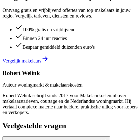
Ontvang gratis en vrijblijvend offertes van top-makelaars in jouw
regio. Vergelijk tarieven, diensten en reviews.
100% gratis en vrijblijvend
Binnen 24 uur reacties
Bespaar gemiddeld duizenden euro's
Vergelijk makelaars
Robert Welink
Auteur woningmarkt & makelaarskosten
Robert Welink schrijft sinds 2017 voor Makelaarkosten.nl over
makelaarstarieven, courtage en de Nederlandse woningmarkt. Hij
vertaalt complexe materie naar heldere, praktische uitleg voor kopers
en verkopers.
Veelgestelde vragen