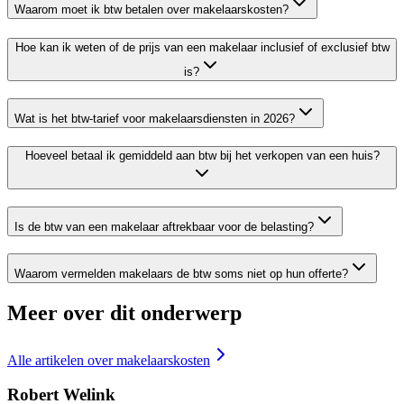
Waarom moet ik btw betalen over makelaarskosten?
Hoe kan ik weten of de prijs van een makelaar inclusief of exclusief btw
is?
Wat is het btw-tarief voor makelaarsdiensten in 2026?
Hoeveel betaal ik gemiddeld aan btw bij het verkopen van een huis?
Is de btw van een makelaar aftrekbaar voor de belasting?
Waarom vermelden makelaars de btw soms niet op hun offerte?
Meer over dit onderwerp
Alle artikelen over
makelaarskosten
Robert Welink