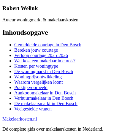
Robert Welink
Auteur woningmarkt & makelaarskosten
Inhoudsopgave
Gemiddelde courtage in Den Bosch
Bereken jouw courtage
Verloop courtage 2025-2026
Wat kost een makelaar in euro's?
Kosten per woningtype
De woningmarkt in Den Bosch
Woningprijsontwikkeling
Waarom vergelijken loont
Praktijkvoorbeeld
Aankoopmakelaar in Den Bosch
Verhuurmakelaar in Den Bosch
De makelaarsmarkt in Den Bosch
Veelgestelde vragen
Makelaarkosten.nl
Dé complete gids over makelaarskosten in Nederland.