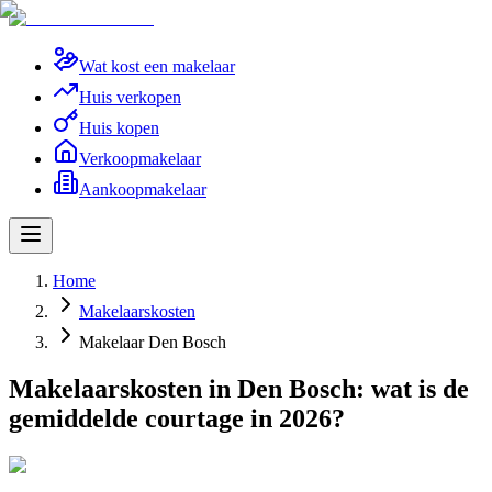
Wat kost een makelaar
Huis verkopen
Huis kopen
Verkoopmakelaar
Aankoopmakelaar
Home
Makelaarskosten
Makelaar Den Bosch
Makelaarskosten in Den Bosch: wat is de
gemiddelde courtage in 2026?