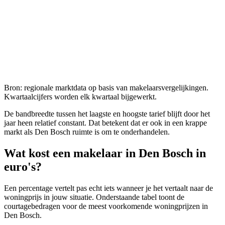
Bron: regionale marktdata op basis van makelaarsvergelijkingen.
Kwartaalcijfers worden elk kwartaal bijgewerkt.
De bandbreedte tussen het laagste en hoogste tarief blijft door het
jaar heen relatief constant. Dat betekent dat er ook in een krappe
markt als
Den Bosch
ruimte is om te onderhandelen.
Wat kost een makelaar in
Den Bosch
in
euro's?
Een percentage vertelt pas echt iets wanneer je het vertaalt naar de
woningprijs in jouw situatie. Onderstaande tabel toont de
courtagebedragen voor de meest voorkomende woningprijzen in
Den Bosch
.