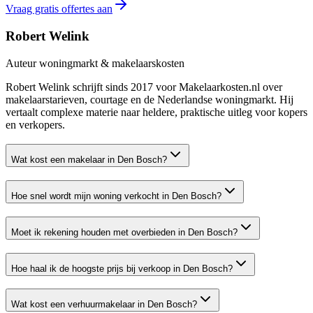
Vraag gratis offertes aan
Robert Welink
Auteur woningmarkt & makelaarskosten
Robert Welink schrijft sinds 2017 voor Makelaarkosten.nl over
makelaarstarieven, courtage en de Nederlandse woningmarkt. Hij
vertaalt complexe materie naar heldere, praktische uitleg voor kopers
en verkopers.
Wat kost een makelaar in Den Bosch?
Hoe snel wordt mijn woning verkocht in Den Bosch?
Moet ik rekening houden met overbieden in Den Bosch?
Hoe haal ik de hoogste prijs bij verkoop in Den Bosch?
Wat kost een verhuurmakelaar in Den Bosch?