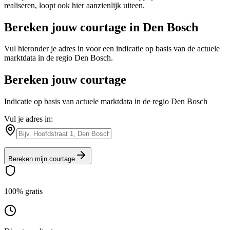
realiseren, loopt ook hier aanzienlijk uiteen.
Bereken jouw courtage in
Den Bosch
Vul hieronder je adres in voor een indicatie op basis van de actuele
marktdata in de regio
Den Bosch
.
Bereken jouw courtage
Indicatie op basis van actuele marktdata in de regio Den Bosch
Vul je adres in:
Bereken mijn courtage
100% gratis