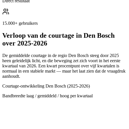
Direct resultaat
15.000+ gebruikers
Verloop van de courtage in
Den Bosch
over 2025-2026
De gemiddelde courtage in de regio
Den Bosch
steeg door 2025
heen geleidelijk licht, en die beweging zet zich voort in het eerste
kwartaal van 2026. Een kwart procentpunt over vijf kwartalen is
normaal in een stabiele markt — maar het laat zien dat de vraagdruk
aanhoudt.
Courtage-ontwikkeling
Den Bosch
(2025-2026)
Bandbreedte laag / gemiddeld / hoog per kwartaal