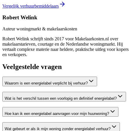
Vergelijk verhuurbemiddelaars
Robert Welink
Auteur woningmarkt & makelaarskosten
Robert Welink schrijft sinds 2017 voor Makelaarkosten.nl over
makelaarstarieven, courtage en de Nederlandse woningmarkt. Hij
vertaalt complexe materie naar heldere, praktische uitleg voor kopers
en verkopers.
Veelgestelde vragen
Waarom is een energielabel verplicht bij verhuur?
Wat is het verschil tussen een voorlopig en definitief energielabel?
Hoe kan ik een energielabel aanvragen voor mijn huurwoning?
Wat gebeurt er als ik mijn woning zonder energielabel verhuur?