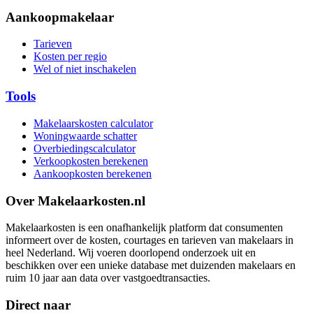
Aankoopmakelaar
Tarieven
Kosten per regio
Wel of niet inschakelen
Tools
Makelaarskosten calculator
Woningwaarde schatter
Overbiedingscalculator
Verkoopkosten berekenen
Aankoopkosten berekenen
Over Makelaarkosten.nl
Makelaarkosten is een onafhankelijk platform dat consumenten
informeert over de kosten, courtages en tarieven van makelaars in
heel Nederland. Wij voeren doorlopend onderzoek uit en
beschikken over een unieke database met duizenden makelaars en
ruim 10 jaar aan data over vastgoedtransacties.
Direct naar