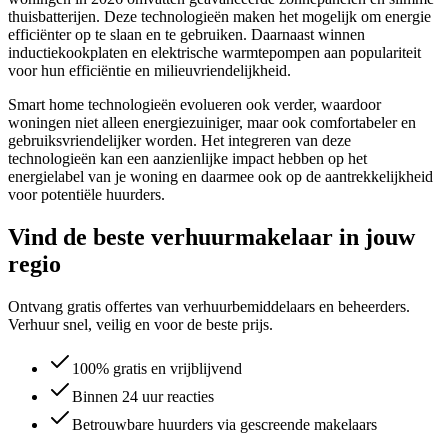
thuisbatterijen. Deze technologieën maken het mogelijk om energie
efficiënter op te slaan en te gebruiken. Daarnaast winnen
inductiekookplaten en elektrische warmtepompen aan populariteit
voor hun efficiëntie en milieuvriendelijkheid.
Smart home technologieën evolueren ook verder, waardoor
woningen niet alleen energiezuiniger, maar ook comfortabeler en
gebruiksvriendelijker worden. Het integreren van deze
technologieën kan een aanzienlijke impact hebben op het
energielabel van je woning en daarmee ook op de aantrekkelijkheid
voor potentiële huurders.
Vind de beste verhuurmakelaar in jouw
regio
Ontvang gratis offertes van verhuurbemiddelaars en beheerders.
Verhuur snel, veilig en voor de beste prijs.
100% gratis en vrijblijvend
Binnen 24 uur reacties
Betrouwbare huurders via gescreende makelaars