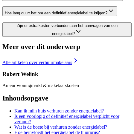
Hoe lang duurt het om een definitief energielabel te krijgen?
Zijn er extra kosten verbonden aan het aanvragen van een
energielabel?
Meer over dit onderwerp
Alle artikelen over
verhuurmakelaars
Robert Welink
Auteur woningmarkt & makelaarskosten
Inhoudsopgave
Kan ik mijn huis verhuren zonder energielabel?
Is een voorlopig of definitief energielabel verplicht voor
verhuur?
Wat is de boete bij verhuren zonder energielabel?
Hoe beïnvloedt het energielabel de huurprijs?