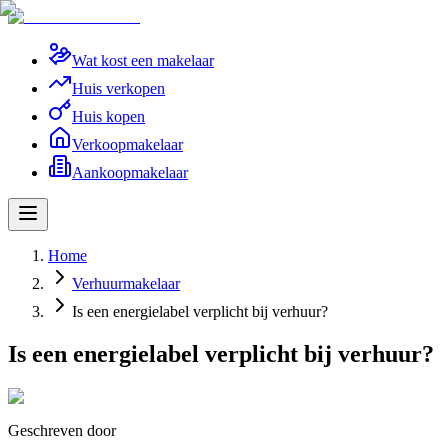
Wat kost een makelaar
Huis verkopen
Huis kopen
Verkoopmakelaar
Aankoopmakelaar
Home
Verhuurmakelaar
Is een energielabel verplicht bij verhuur?
Is een energielabel verplicht bij verhuur?
Geschreven door