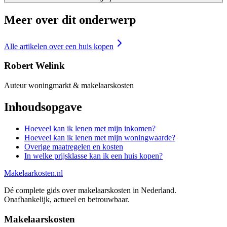
Meer over dit onderwerp
Alle artikelen over
een huis kopen
Robert Welink
Auteur woningmarkt & makelaarskosten
Inhoudsopgave
Hoeveel kan ik lenen met mijn inkomen?
Hoeveel kan ik lenen met mijn woningwaarde?
Overige maatregelen en kosten
In welke prijsklasse kan ik een huis kopen?
Makelaarkosten.nl
Dé complete gids over makelaarskosten in Nederland.
Onafhankelijk, actueel en betrouwbaar.
Makelaarskosten