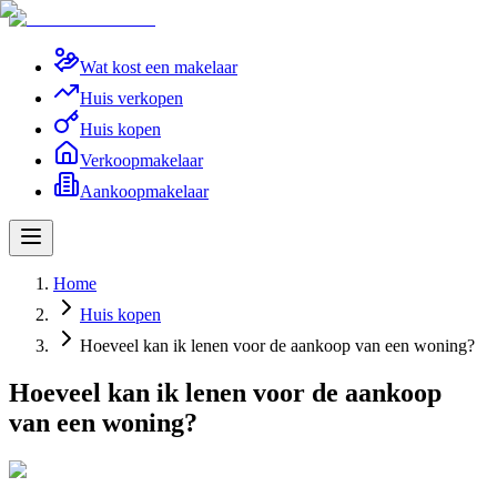
Wat kost een makelaar
Huis verkopen
Huis kopen
Verkoopmakelaar
Aankoopmakelaar
Home
Huis kopen
Hoeveel kan ik lenen voor de aankoop van een woning?
Hoeveel kan ik lenen voor de aankoop
van een woning?