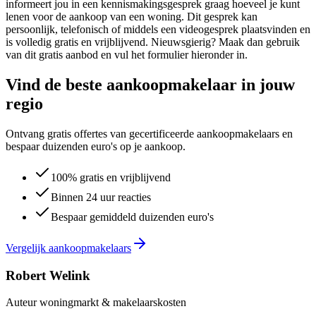
informeert jou in een kennismakingsgesprek graag hoeveel je kunt
lenen voor de aankoop van een woning. Dit gesprek kan
persoonlijk, telefonisch of middels een videogesprek plaatsvinden en
is volledig gratis en vrijblijvend. Nieuwsgierig? Maak dan gebruik
van dit gratis aanbod en vul het formulier hieronder in.
Vind de beste aankoopmakelaar in jouw
regio
Ontvang gratis offertes van gecertificeerde aankoopmakelaars en
bespaar duizenden euro's op je aankoop.
100% gratis en vrijblijvend
Binnen 24 uur reacties
Bespaar gemiddeld duizenden euro's
Vergelijk aankoopmakelaars
Robert Welink
Auteur woningmarkt & makelaarskosten