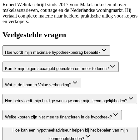
Robert Welink schrijft sinds 2017 voor Makelaarkosten.nl over
makelaarstarieven, courtage en de Nederlandse woningmarkt. Hij
vertaalt complexe materie naar heldere, praktische uitleg voor kopers
en verkopers.
Veelgestelde vragen
Hoe wordt mijn maximale hypotheekbedrag bepaald?
Kan ik mijn eigen spaargeld gebruiken om meer te lenen?
Wat is de Loan-to-Value verhouding?
Hoe beïnvloedt mijn huidige woningwaarde mijn leenmogelijkheden?
Welke kosten zijn niet mee te financieren in de hypotheek?
Hoe kan een hypotheekadviseur helpen bij het bepalen van mijn
leenmogelijkheden?