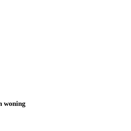
en woning