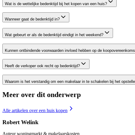
Wat is de wettelijke bedenktijd bij het kopen van een huis?
Wanneer gaat de bedenktijd in?
Wat gebeurt er als de bedenktijd eindigt in het weekend?
Kunnen ontbindende voorwaarden invloed hebben op de koopovereenkoms
Heeft de verkoper ook recht op bedenktijd?
Waarom is het verstandig om een makelaar in te schakelen bij het opstell
Meer over dit onderwerp
Alle artikelen over
een huis kopen
Robert Welink
Auteur woningmarkt & makelaarskosten