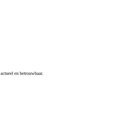
actueel en betrouwbaar.