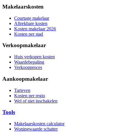
Makelaarskosten
Courtage makelaar
Aftrekbare kosten
Kosten makelaar 2026
Kosten per stad
Verkoopmakelaar
Huis verkopen kosten
Waardebepaling
Verkoopproces
Aankoopmakelaar
Tarieven
Kosten per regio
Wel of niet inschakelen
Tools
Makelaarskosten calculator
Woningwaarde schatter