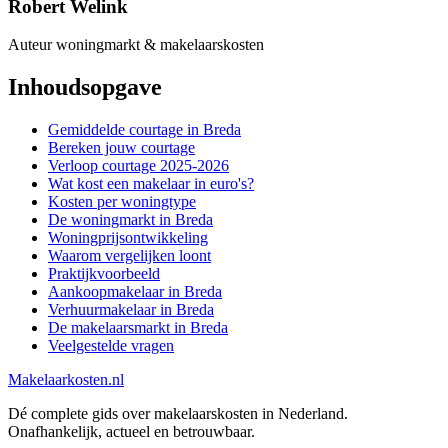
Robert Welink
Auteur woningmarkt & makelaarskosten
Inhoudsopgave
Gemiddelde courtage in Breda
Bereken jouw courtage
Verloop courtage 2025-2026
Wat kost een makelaar in euro's?
Kosten per woningtype
De woningmarkt in Breda
Woningprijsontwikkeling
Waarom vergelijken loont
Praktijkvoorbeeld
Aankoopmakelaar in Breda
Verhuurmakelaar in Breda
De makelaarsmarkt in Breda
Veelgestelde vragen
Makelaarkosten.nl
Dé complete gids over makelaarskosten in Nederland.
Onafhankelijk, actueel en betrouwbaar.