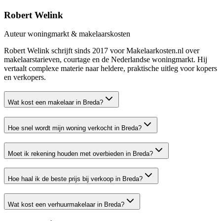
Robert Welink
Auteur woningmarkt & makelaarskosten
Robert Welink schrijft sinds 2017 voor Makelaarkosten.nl over
makelaarstarieven, courtage en de Nederlandse woningmarkt. Hij
vertaalt complexe materie naar heldere, praktische uitleg voor kopers
en verkopers.
Wat kost een makelaar in Breda?
Hoe snel wordt mijn woning verkocht in Breda?
Moet ik rekening houden met overbieden in Breda?
Hoe haal ik de beste prijs bij verkoop in Breda?
Wat kost een verhuurmakelaar in Breda?