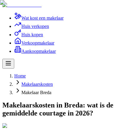
Wat kost een makelaar
Huis verkopen
Huis kopen
Verkoopmakelaar
Aankoopmakelaar
Home
Makelaarskosten
Makelaar Breda
Makelaarskosten in Breda: wat is de
gemiddelde courtage in 2026?