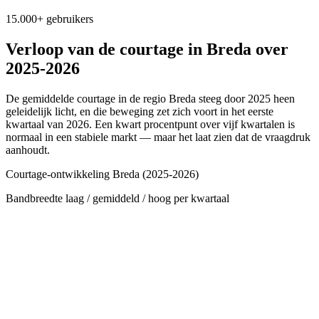
15.000+ gebruikers
Verloop van de courtage in
Breda
over
2025-2026
De gemiddelde courtage in de regio
Breda
steeg door 2025 heen
geleidelijk licht, en die beweging zet zich voort in het eerste
kwartaal van 2026. Een kwart procentpunt over vijf kwartalen is
normaal in een stabiele markt — maar het laat zien dat de vraagdruk
aanhoudt.
Courtage-ontwikkeling
Breda
(2025-2026)
Bandbreedte laag / gemiddeld / hoog per kwartaal