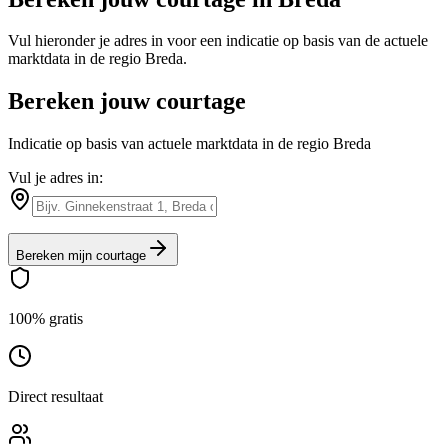
Vul hieronder je adres in voor een indicatie op basis van de actuele
marktdata in de regio
Breda
.
Bereken jouw courtage
Indicatie op basis van actuele marktdata in de regio Breda
Vul je adres in:
Bereken mijn courtage
100% gratis
Direct resultaat