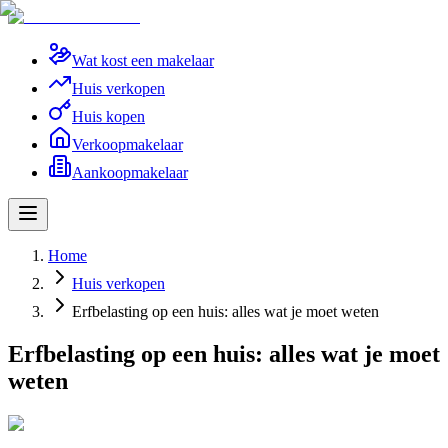
Wat kost een makelaar
Huis verkopen
Huis kopen
Verkoopmakelaar
Aankoopmakelaar
Home
Huis verkopen
Erfbelasting op een huis: alles wat je moet weten
Erfbelasting op een huis: alles wat je moet
weten