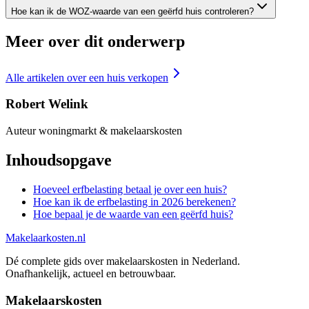
Hoe kan ik de WOZ-waarde van een geërfd huis controleren?
Meer over dit onderwerp
Alle artikelen over
een huis verkopen
Robert Welink
Auteur woningmarkt & makelaarskosten
Inhoudsopgave
Hoeveel erfbelasting betaal je over een huis?
Hoe kan ik de erfbelasting in 2026 berekenen?
Hoe bepaal je de waarde van een geërfd huis?
Makelaarkosten.nl
Dé complete gids over makelaarskosten in Nederland.
Onafhankelijk, actueel en betrouwbaar.
Makelaarskosten