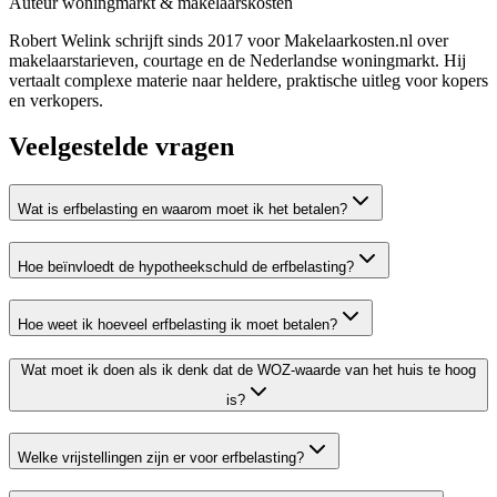
Auteur woningmarkt & makelaarskosten
Robert Welink schrijft sinds 2017 voor Makelaarkosten.nl over
makelaarstarieven, courtage en de Nederlandse woningmarkt. Hij
vertaalt complexe materie naar heldere, praktische uitleg voor kopers
en verkopers.
Veelgestelde vragen
Wat is erfbelasting en waarom moet ik het betalen?
Hoe beïnvloedt de hypotheekschuld de erfbelasting?
Hoe weet ik hoeveel erfbelasting ik moet betalen?
Wat moet ik doen als ik denk dat de WOZ-waarde van het huis te hoog
is?
Welke vrijstellingen zijn er voor erfbelasting?