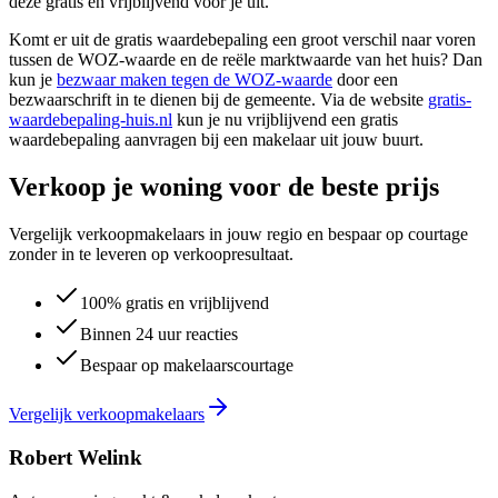
deze gratis en vrijblijvend voor je uit.
Komt er uit de gratis waardebepaling een groot verschil naar voren
tussen de WOZ-waarde en de reële marktwaarde van het huis? Dan
kun je
bezwaar maken tegen de WOZ-waarde
door een
bezwaarschrift in te dienen bij de gemeente. Via de website
gratis-
waardebepaling-huis.nl
kun je nu vrijblijvend een gratis
waardebepaling aanvragen bij een makelaar uit jouw buurt.
Verkoop je woning voor de beste prijs
Vergelijk verkoopmakelaars in jouw regio en bespaar op courtage
zonder in te leveren op verkoopresultaat.
100% gratis en vrijblijvend
Binnen 24 uur reacties
Bespaar op makelaarscourtage
Vergelijk verkoopmakelaars
Robert Welink