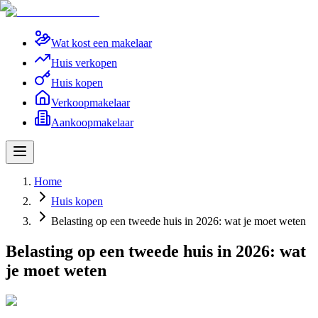
Wat kost een makelaar
Huis verkopen
Huis kopen
Verkoopmakelaar
Aankoopmakelaar
Home
Huis kopen
Belasting op een tweede huis in 2026: wat je moet weten
Belasting op een tweede huis in 2026: wat
je moet weten