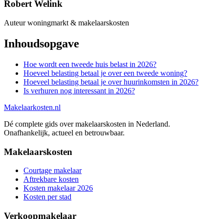
Robert Welink
Auteur woningmarkt & makelaarskosten
Inhoudsopgave
Hoe wordt een tweede huis belast in 2026?
Hoeveel belasting betaal je over een tweede woning?
Hoeveel belasting betaal je over huurinkomsten in 2026?
Is verhuren nog interessant in 2026?
Makelaarkosten.nl
Dé complete gids over makelaarskosten in Nederland.
Onafhankelijk, actueel en betrouwbaar.
Makelaarskosten
Courtage makelaar
Aftrekbare kosten
Kosten makelaar 2026
Kosten per stad
Verkoopmakelaar