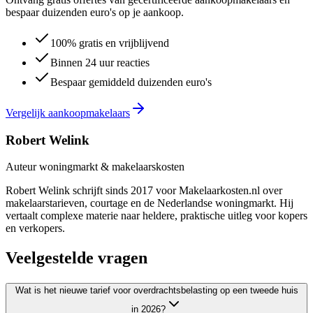
bespaar duizenden euro's op je aankoop.
100% gratis en vrijblijvend
Binnen 24 uur reacties
Bespaar gemiddeld duizenden euro's
Vergelijk aankoopmakelaars
Robert Welink
Auteur woningmarkt & makelaarskosten
Robert Welink schrijft sinds 2017 voor Makelaarkosten.nl over
makelaarstarieven, courtage en de Nederlandse woningmarkt. Hij
vertaalt complexe materie naar heldere, praktische uitleg voor kopers
en verkopers.
Veelgestelde vragen
Wat is het nieuwe tarief voor overdrachtsbelasting op een tweede huis
in 2026?