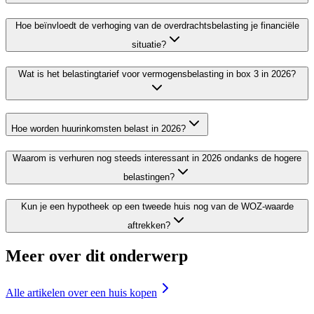
Hoe beïnvloedt de verhoging van de overdrachtsbelasting je financiële
situatie?
Wat is het belastingtarief voor vermogensbelasting in box 3 in 2026?
Hoe worden huurinkomsten belast in 2026?
Waarom is verhuren nog steeds interessant in 2026 ondanks de hogere
belastingen?
Kun je een hypotheek op een tweede huis nog van de WOZ-waarde
aftrekken?
Meer over dit onderwerp
Alle artikelen over
een huis kopen