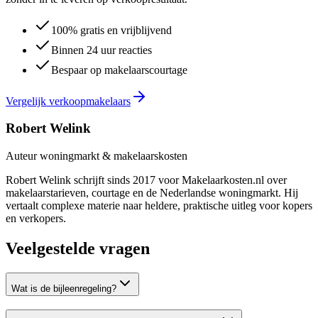
100% gratis en vrijblijvend
Binnen 24 uur reacties
Bespaar op makelaarscourtage
Vergelijk verkoopmakelaars
Robert Welink
Auteur woningmarkt & makelaarskosten
Robert Welink schrijft sinds 2017 voor Makelaarkosten.nl over
makelaarstarieven, courtage en de Nederlandse woningmarkt. Hij
vertaalt complexe materie naar heldere, praktische uitleg voor kopers
en verkopers.
Veelgestelde vragen
Wat is de bijleenregeling?