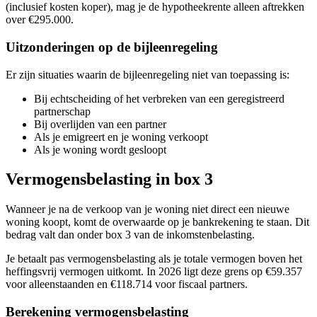
(inclusief kosten koper), mag je de hypotheekrente alleen aftrekken
over €295.000.
Uitzonderingen op de bijleenregeling
Er zijn situaties waarin de bijleenregeling niet van toepassing is:
Bij echtscheiding of het verbreken van een geregistreerd
partnerschap
Bij overlijden van een partner
Als je emigreert en je woning verkoopt
Als je woning wordt gesloopt
Vermogensbelasting in box 3
Wanneer je na de verkoop van je woning niet direct een nieuwe
woning koopt, komt de overwaarde op je bankrekening te staan. Dit
bedrag valt dan onder box 3 van de inkomstenbelasting.
Je betaalt pas vermogensbelasting als je totale vermogen boven het
heffingsvrij vermogen uitkomt. In 2026 ligt deze grens op €59.357
voor alleenstaanden en €118.714 voor fiscaal partners.
Berekening vermogensbelasting