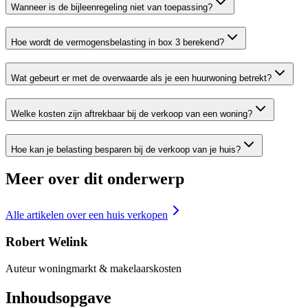
Wanneer is de bijleenregeling niet van toepassing?
Hoe wordt de vermogensbelasting in box 3 berekend?
Wat gebeurt er met de overwaarde als je een huurwoning betrekt?
Welke kosten zijn aftrekbaar bij de verkoop van een woning?
Hoe kan je belasting besparen bij de verkoop van je huis?
Meer over dit onderwerp
Alle artikelen over
een huis verkopen
Robert Welink
Auteur woningmarkt & makelaarskosten
Inhoudsopgave