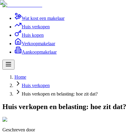
Wat kost een makelaar
Huis verkopen
Huis kopen
Verkoopmakelaar
Aankoopmakelaar
Home
Huis verkopen
Huis verkopen en belasting: hoe zit dat?
Huis verkopen en belasting: hoe zit dat?
Geschreven door