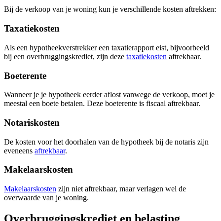
Bij de verkoop van je woning kun je verschillende kosten aftrekken:
Taxatiekosten
Als een hypotheekverstrekker een taxatierapport eist, bijvoorbeeld
bij een overbruggingskrediet, zijn deze
taxatiekosten
aftrekbaar.
Boeterente
Wanneer je je hypotheek eerder aflost vanwege de verkoop, moet je
meestal een boete betalen. Deze boeterente is fiscaal aftrekbaar.
Notariskosten
De kosten voor het doorhalen van de hypotheek bij de notaris zijn
eveneens
aftrekbaar
.
Makelaarskosten
Makelaarskosten
zijn niet aftrekbaar, maar verlagen wel de
overwaarde van je woning.
Overbruggingskrediet en belasting