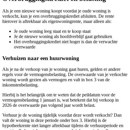
Als je een nieuwe woning koopt voordat je oude woning is
verkocht, kun je een overbruggingskrediet afsluiten. De rente
hierover is aftrekbaar als eigenwoningrente, maar alleen als:
Je oude woning leeg staat en te koop staat
Je de nieuwe woning als hoofdverblijf gaat gebruiken
Het overbruggingskrediet niet hoger is dan de verwachte
overwaarde
Verhuizen naar een huurwoning
Als je na de verkoop van je woning gaat huren, gelden er andere
regels voor de vermogensbelasting. De overwaarde van je verkochte
woning wordt gezien als vermogen en valt in box 3 van de
inkomstenbelasting.
Hierbij is het belangrijk om te weten dat de peildatum voor de
vermogensbelasting 1 januari is, wat betekent dat bij verkoop in
2026 de overwaarde pas volgend jaar wordt belast.
Verhuur je de woning tijdelijk voordat deze wordt verkocht? Dan
valt de woning in deze periode onder box 3. Hierbij is de
hypotheekrente niet langer aftrekbaar tijdens de verhuurperiode en