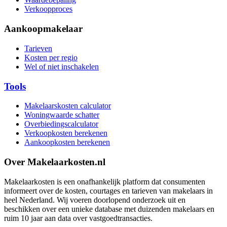
Verkoopproces
Aankoopmakelaar
Tarieven
Kosten per regio
Wel of niet inschakelen
Tools
Makelaarskosten calculator
Woningwaarde schatter
Overbiedingscalculator
Verkoopkosten berekenen
Aankoopkosten berekenen
Over Makelaarkosten.nl
Makelaarkosten is een onafhankelijk platform dat consumenten
informeert over de kosten, courtages en tarieven van makelaars in
heel Nederland. Wij voeren doorlopend onderzoek uit en
beschikken over een unieke database met duizenden makelaars en
ruim 10 jaar aan data over vastgoedtransacties.