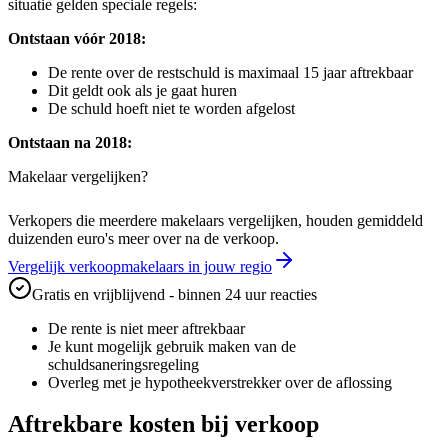
situatie gelden speciale regels:
Ontstaan vóór 2018:
De rente over de restschuld is maximaal 15 jaar aftrekbaar
Dit geldt ook als je gaat huren
De schuld hoeft niet te worden afgelost
Ontstaan na 2018:
Makelaar vergelijken?
Verkopers die meerdere makelaars vergelijken, houden gemiddeld
duizenden euro's meer over na de verkoop.
Vergelijk verkoopmakelaars in jouw regio
Gratis en vrijblijvend - binnen 24 uur reacties
De rente is niet meer aftrekbaar
Je kunt mogelijk gebruik maken van de
schuldsaneringsregeling
Overleg met je hypotheekverstrekker over de aflossing
Aftrekbare kosten bij verkoop