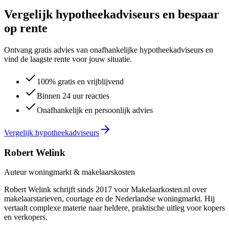
Vergelijk hypotheekadviseurs en bespaar
op rente
Ontvang gratis advies van onafhankelijke hypotheekadviseurs en
vind de laagste rente voor jouw situatie.
100% gratis en vrijblijvend
Binnen 24 uur reacties
Onafhankelijk en persoonlijk advies
Vergelijk hypotheekadviseurs
Robert Welink
Auteur woningmarkt & makelaarskosten
Robert Welink schrijft sinds 2017 voor Makelaarkosten.nl over
makelaarstarieven, courtage en de Nederlandse woningmarkt. Hij
vertaalt complexe materie naar heldere, praktische uitleg voor kopers
en verkopers.