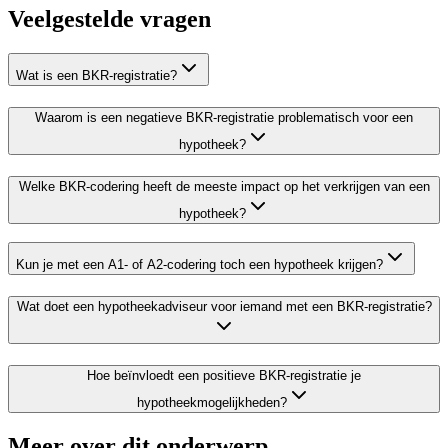
Veelgestelde vragen
Wat is een BKR-registratie?
Waarom is een negatieve BKR-registratie problematisch voor een
hypotheek?
Welke BKR-codering heeft de meeste impact op het verkrijgen van een
hypotheek?
Kun je met een A1- of A2-codering toch een hypotheek krijgen?
Wat doet een hypotheekadviseur voor iemand met een BKR-registratie?
Hoe beïnvloedt een positieve BKR-registratie je
hypotheekmogelijkheden?
Meer over dit onderwerp