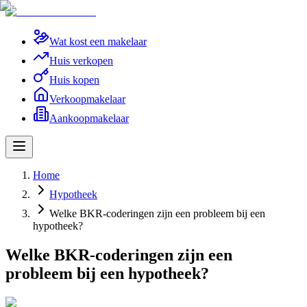
Wat kost een makelaar
Huis verkopen
Huis kopen
Verkoopmakelaar
Aankoopmakelaar
Home
Hypotheek
Welke BKR-coderingen zijn een probleem bij een
hypotheek?
Welke BKR-coderingen zijn een
probleem bij een hypotheek?