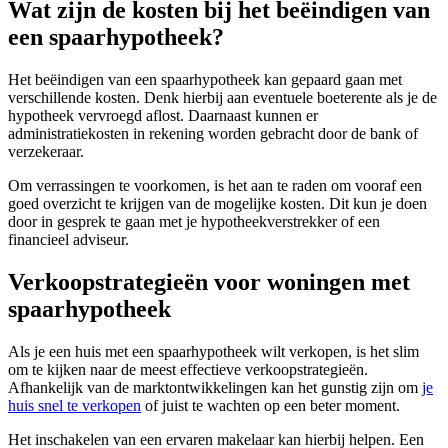
Wat zijn de kosten bij het beëindigen van
een spaarhypotheek?
Het beëindigen van een spaarhypotheek kan gepaard gaan met
verschillende kosten. Denk hierbij aan eventuele boeterente als je de
hypotheek vervroegd aflost. Daarnaast kunnen er
administratiekosten in rekening worden gebracht door de bank of
verzekeraar.
Om verrassingen te voorkomen, is het aan te raden om vooraf een
goed overzicht te krijgen van de mogelijke kosten. Dit kun je doen
door in gesprek te gaan met je hypotheekverstrekker of een
financieel adviseur.
Verkoopstrategieën voor woningen met
spaarhypotheek
Als je een huis met een spaarhypotheek wilt verkopen, is het slim
om te kijken naar de meest effectieve verkoopstrategieën.
Afhankelijk van de marktontwikkelingen kan het gunstig zijn om
je
huis snel te verkopen
of juist te wachten op een beter moment.
Het inschakelen van een ervaren makelaar kan hierbij helpen. Een