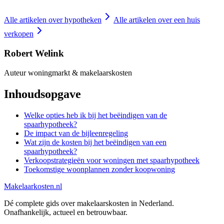
Alle artikelen over
hypotheken
Alle artikelen over
een huis
verkopen
Robert Welink
Auteur woningmarkt & makelaarskosten
Inhoudsopgave
Welke opties heb ik bij het beëindigen van de
spaarhypotheek?
De impact van de bijleenregeling
Wat zijn de kosten bij het beëindigen van een
spaarhypotheek?
Verkoopstrategieën voor woningen met spaarhypotheek
Toekomstige woonplannen zonder koopwoning
Makelaarkosten.nl
Dé complete gids over makelaarskosten in Nederland.
Onafhankelijk, actueel en betrouwbaar.