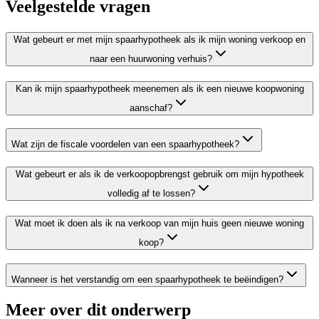
Veelgestelde vragen
Wat gebeurt er met mijn spaarhypotheek als ik mijn woning verkoop en
naar een huurwoning verhuis?
Kan ik mijn spaarhypotheek meenemen als ik een nieuwe koopwoning
aanschaf?
Wat zijn de fiscale voordelen van een spaarhypotheek?
Wat gebeurt er als ik de verkoopopbrengst gebruik om mijn hypotheek
volledig af te lossen?
Wat moet ik doen als ik na verkoop van mijn huis geen nieuwe woning
koop?
Wanneer is het verstandig om een spaarhypotheek te beëindigen?
Meer over dit onderwerp