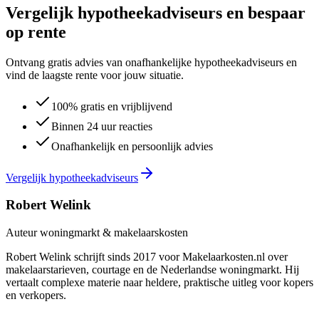
Vergelijk hypotheekadviseurs en bespaar
op rente
Ontvang gratis advies van onafhankelijke hypotheekadviseurs en
vind de laagste rente voor jouw situatie.
100% gratis en vrijblijvend
Binnen 24 uur reacties
Onafhankelijk en persoonlijk advies
Vergelijk hypotheekadviseurs
Robert Welink
Auteur woningmarkt & makelaarskosten
Robert Welink schrijft sinds 2017 voor Makelaarkosten.nl over
makelaarstarieven, courtage en de Nederlandse woningmarkt. Hij
vertaalt complexe materie naar heldere, praktische uitleg voor kopers
en verkopers.