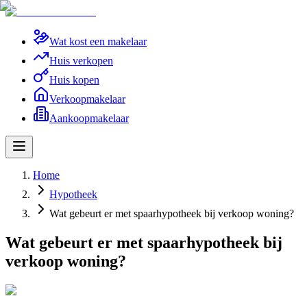
Wat kost een makelaar
Huis verkopen
Huis kopen
Verkoopmakelaar
Aankoopmakelaar
Home
Hypotheek
Wat gebeurt er met spaarhypotheek bij verkoop woning?
Wat gebeurt er met spaarhypotheek bij
verkoop woning?