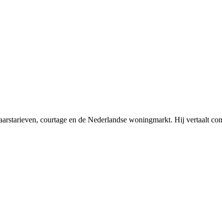
arstarieven, courtage en de Nederlandse woningmarkt. Hij vertaalt comp