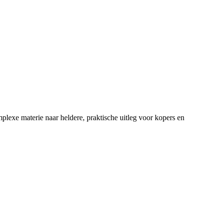
lexe materie naar heldere, praktische uitleg voor kopers en