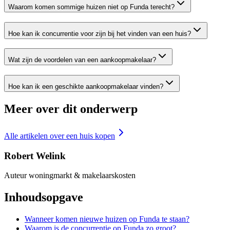
Waarom komen sommige huizen niet op Funda terecht?
Hoe kan ik concurrentie voor zijn bij het vinden van een huis?
Wat zijn de voordelen van een aankoopmakelaar?
Hoe kan ik een geschikte aankoopmakelaar vinden?
Meer over dit onderwerp
Alle artikelen over
een huis kopen
Robert Welink
Auteur woningmarkt & makelaarskosten
Inhoudsopgave
Wanneer komen nieuwe huizen op Funda te staan?
Waarom is de concurrentie op Funda zo groot?