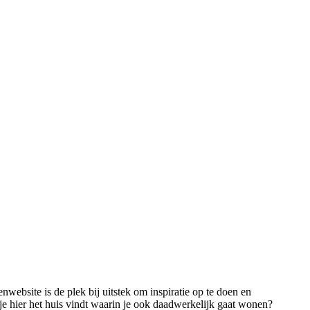
ebsite is de plek bij uitstek om inspiratie op te doen en
e hier het huis vindt waarin je ook daadwerkelijk gaat wonen?