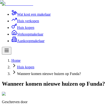
Wat kost een makelaar
Huis verkopen
Huis kopen
Verkoopmakelaar
Aankoopmakelaar
Home
Huis kopen
Wanneer komen nieuwe huizen op Funda?
Wanneer komen nieuwe huizen op Funda?
Geschreven door