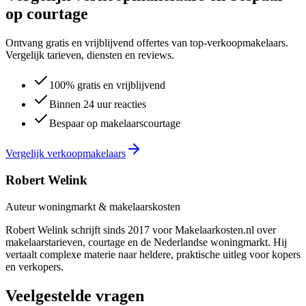
op courtage
Ontvang gratis en vrijblijvend offertes van top-verkoopmakelaars.
Vergelijk tarieven, diensten en reviews.
100% gratis en vrijblijvend
Binnen 24 uur reacties
Bespaar op makelaarscourtage
Vergelijk verkoopmakelaars
Robert Welink
Auteur woningmarkt & makelaarskosten
Robert Welink schrijft sinds 2017 voor Makelaarkosten.nl over
makelaarstarieven, courtage en de Nederlandse woningmarkt. Hij
vertaalt complexe materie naar heldere, praktische uitleg voor kopers
en verkopers.
Veelgestelde vragen