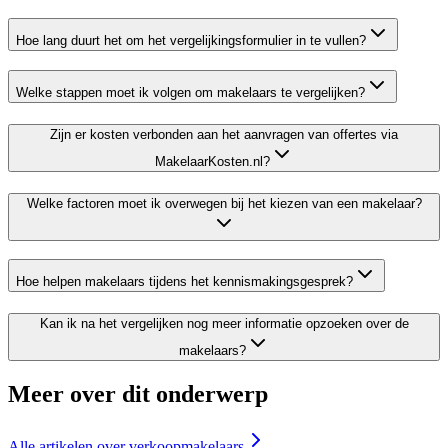
Hoe lang duurt het om het vergelijkingsformulier in te vullen?
Welke stappen moet ik volgen om makelaars te vergelijken?
Zijn er kosten verbonden aan het aanvragen van offertes via
MakelaarKosten.nl?
Welke factoren moet ik overwegen bij het kiezen van een makelaar?
Hoe helpen makelaars tijdens het kennismakingsgesprek?
Kan ik na het vergelijken nog meer informatie opzoeken over de
makelaars?
Meer over dit onderwerp
Alle artikelen over
verkoopmakelaars