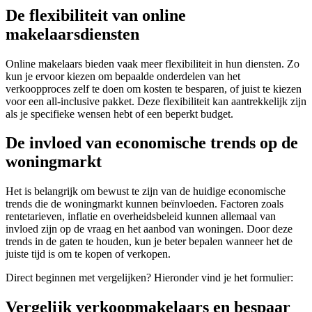
De flexibiliteit van online
makelaarsdiensten
Online makelaars bieden vaak meer flexibiliteit in hun diensten. Zo
kun je ervoor kiezen om bepaalde onderdelen van het
verkoopproces zelf te doen om kosten te besparen, of juist te kiezen
voor een all-inclusive pakket. Deze flexibiliteit kan aantrekkelijk zijn
als je specifieke wensen hebt of een beperkt budget.
De invloed van economische trends op de
woningmarkt
Het is belangrijk om bewust te zijn van de huidige economische
trends die de woningmarkt kunnen beïnvloeden. Factoren zoals
rentetarieven, inflatie en overheidsbeleid kunnen allemaal van
invloed zijn op de vraag en het aanbod van woningen. Door deze
trends in de gaten te houden, kun je beter bepalen wanneer het de
juiste tijd is om te kopen of verkopen.
Direct beginnen met vergelijken? Hieronder vind je het formulier:
Vergelijk verkoopmakelaars en bespaar