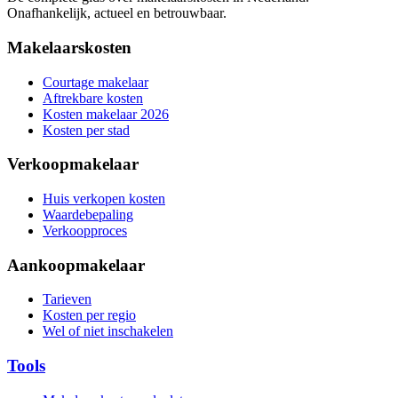
Onafhankelijk, actueel en betrouwbaar.
Makelaarskosten
Courtage makelaar
Aftrekbare kosten
Kosten makelaar 2026
Kosten per stad
Verkoopmakelaar
Huis verkopen kosten
Waardebepaling
Verkoopproces
Aankoopmakelaar
Tarieven
Kosten per regio
Wel of niet inschakelen
Tools