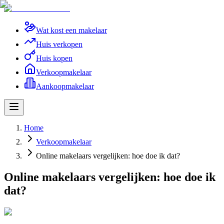
Wat kost een makelaar
Huis verkopen
Huis kopen
Verkoopmakelaar
Aankoopmakelaar
Home
Verkoopmakelaar
Online makelaars vergelijken: hoe doe ik dat?
Online makelaars vergelijken: hoe doe ik
dat?