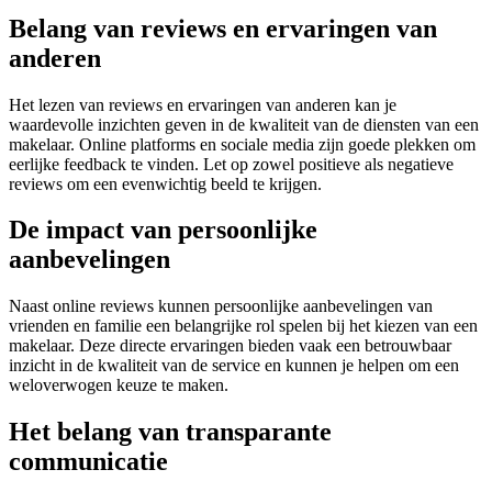
Belang van reviews en ervaringen van
anderen
Het lezen van reviews en ervaringen van anderen kan je
waardevolle inzichten geven in de kwaliteit van de diensten van een
makelaar. Online platforms en sociale media zijn goede plekken om
eerlijke feedback te vinden. Let op zowel positieve als negatieve
reviews om een evenwichtig beeld te krijgen.
De impact van persoonlijke
aanbevelingen
Naast online reviews kunnen persoonlijke aanbevelingen van
vrienden en familie een belangrijke rol spelen bij het kiezen van een
makelaar. Deze directe ervaringen bieden vaak een betrouwbaar
inzicht in de kwaliteit van de service en kunnen je helpen om een
weloverwogen keuze te maken.
Het belang van transparante
communicatie