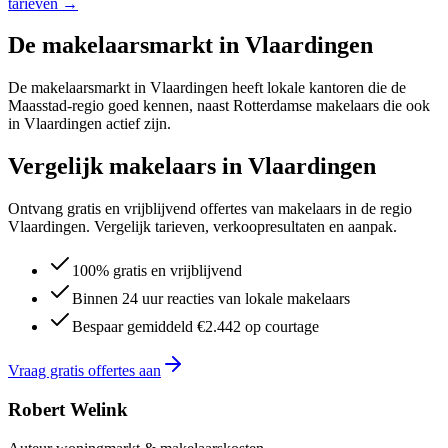
tarieven →
De makelaarsmarkt in
Vlaardingen
De makelaarsmarkt in Vlaardingen heeft lokale kantoren die de
Maasstad-regio goed kennen, naast Rotterdamse makelaars die ook
in Vlaardingen actief zijn.
Vergelijk makelaars in Vlaardingen
Ontvang gratis en vrijblijvend offertes van makelaars in de regio
Vlaardingen. Vergelijk tarieven, verkoopresultaten en aanpak.
100% gratis en vrijblijvend
Binnen 24 uur reacties van lokale makelaars
Bespaar gemiddeld €2.442 op courtage
Vraag gratis offertes aan
Robert Welink