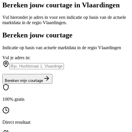
Bereken jouw courtage in
Vlaardingen
Vul hieronder je adres in voor een indicatie op basis van de actuele
marktdata in de regio
Vlaardingen
.
Bereken jouw courtage
Indicatie op basis van actuele marktdata in de regio Vlaardingen
Vul je adres in:
Bereken mijn courtage
100% gratis
Direct resultaat