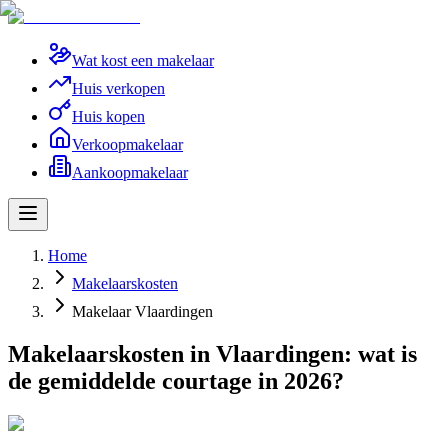
Wat kost een makelaar
Huis verkopen
Huis kopen
Verkoopmakelaar
Aankoopmakelaar
Home
Makelaarskosten
Makelaar Vlaardingen
Makelaarskosten in Vlaardingen: wat is
de gemiddelde courtage in 2026?