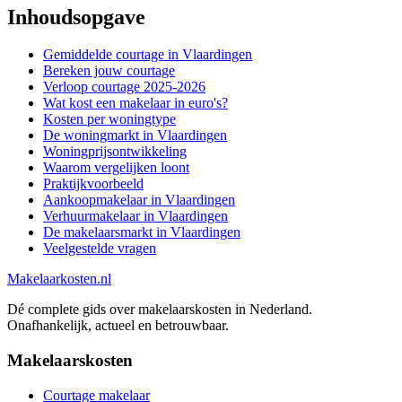
Inhoudsopgave
Gemiddelde courtage in Vlaardingen
Bereken jouw courtage
Verloop courtage 2025-2026
Wat kost een makelaar in euro's?
Kosten per woningtype
De woningmarkt in Vlaardingen
Woningprijsontwikkeling
Waarom vergelijken loont
Praktijkvoorbeeld
Aankoopmakelaar in Vlaardingen
Verhuurmakelaar in Vlaardingen
De makelaarsmarkt in Vlaardingen
Veelgestelde vragen
Makelaarkosten.nl
Dé complete gids over makelaarskosten in Nederland.
Onafhankelijk, actueel en betrouwbaar.
Makelaarskosten
Courtage makelaar