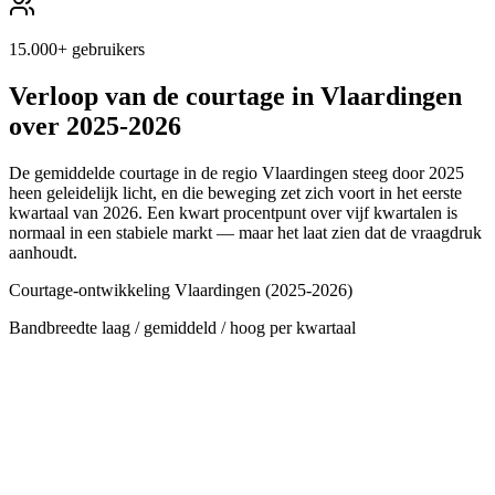
15.000+ gebruikers
Verloop van de courtage in
Vlaardingen
over 2025-2026
De gemiddelde courtage in de regio
Vlaardingen
steeg door 2025
heen geleidelijk licht, en die beweging zet zich voort in het eerste
kwartaal van 2026. Een kwart procentpunt over vijf kwartalen is
normaal in een stabiele markt — maar het laat zien dat de vraagdruk
aanhoudt.
Courtage-ontwikkeling
Vlaardingen
(2025-2026)
Bandbreedte laag / gemiddeld / hoog per kwartaal