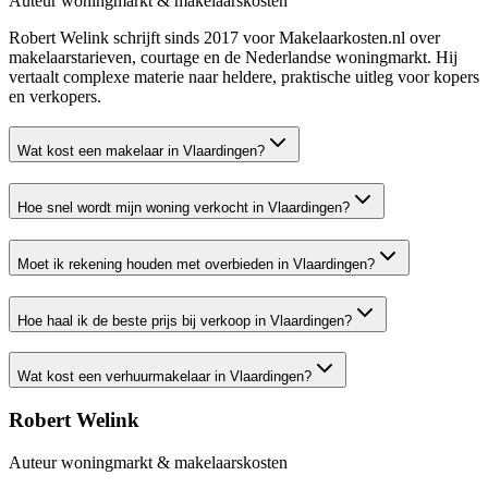
Auteur woningmarkt & makelaarskosten
Robert Welink schrijft sinds 2017 voor Makelaarkosten.nl over
makelaarstarieven, courtage en de Nederlandse woningmarkt. Hij
vertaalt complexe materie naar heldere, praktische uitleg voor kopers
en verkopers.
Wat kost een makelaar in Vlaardingen?
Hoe snel wordt mijn woning verkocht in Vlaardingen?
Moet ik rekening houden met overbieden in Vlaardingen?
Hoe haal ik de beste prijs bij verkoop in Vlaardingen?
Wat kost een verhuurmakelaar in Vlaardingen?
Robert Welink
Auteur woningmarkt & makelaarskosten