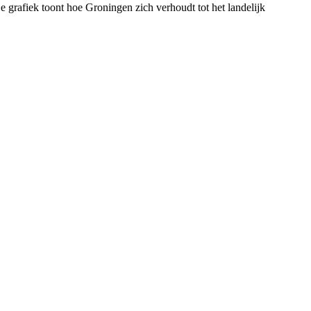
e grafiek toont hoe
Groningen
zich verhoudt tot het landelijk