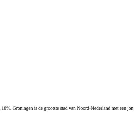
1,18%. Groningen is de grootste stad van Noord-Nederland met een jon