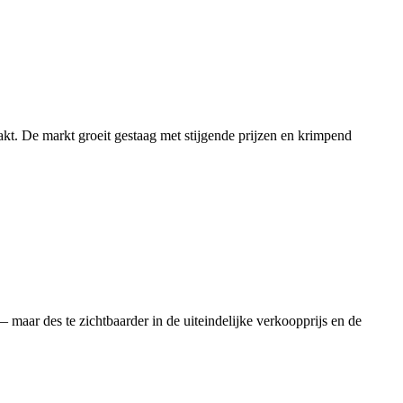
akt. De markt groeit gestaag met stijgende prijzen en krimpend
maar des te zichtbaarder in de uiteindelijke verkoopprijs en de