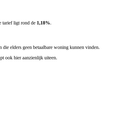
tarief ligt rond de
1,18%
.
an die elders geen betaalbare woning kunnen vinden.
pt ook hier aanzienlijk uiteen.