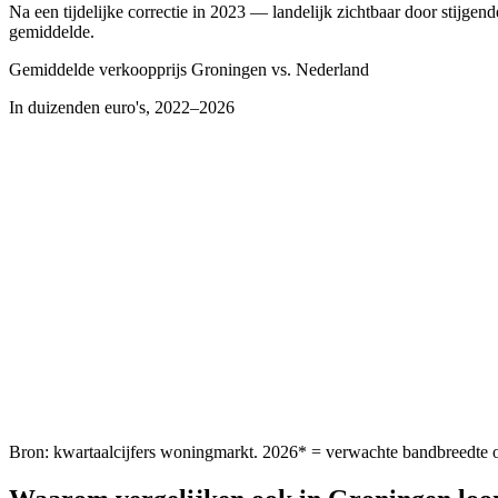
Na een tijdelijke correctie in 2023 — landelijk zichtbaar door stijgen
gemiddelde.
Gemiddelde verkoopprijs
Groningen
vs. Nederland
In duizenden euro's, 2022–2026
Bron: kwartaalcijfers woningmarkt. 2026* = verwachte bandbreedte