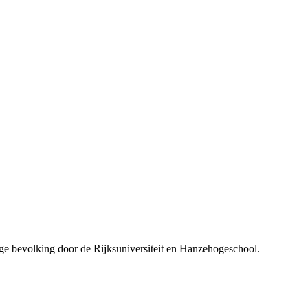
ge bevolking door de Rijksuniversiteit en Hanzehogeschool.