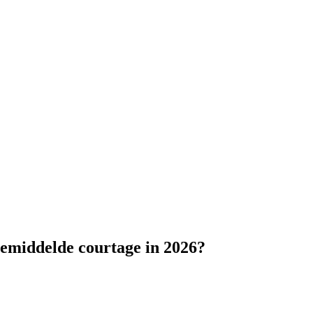
gemiddelde courtage in 2026?