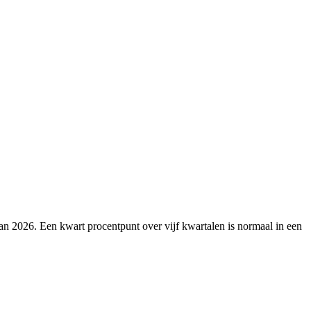
 van 2026. Een kwart procentpunt over vijf kwartalen is normaal in een