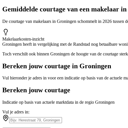
Gemiddelde courtage van een makelaar i
De courtage van makelaars in
Groningen
schommelt in 2026 tussen d
Makelaarkosten-inzicht
Groningen heeft in vergelijking met de Randstad nog betaalbare wonin
Toch verschilt ook binnen
Groningen
de hoogte van de courtage sterk 
Bereken jouw courtage in
Groningen
Vul hieronder je adres in voor een indicatie op basis van de actuele m
Bereken jouw courtage
Indicatie op basis van actuele marktdata in de regio Groningen
Vul je adres in: