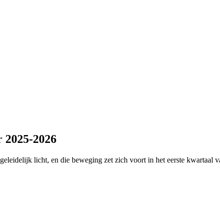
 2025-2026
eleidelijk licht, en die beweging zet zich voort in het eerste kwartaal