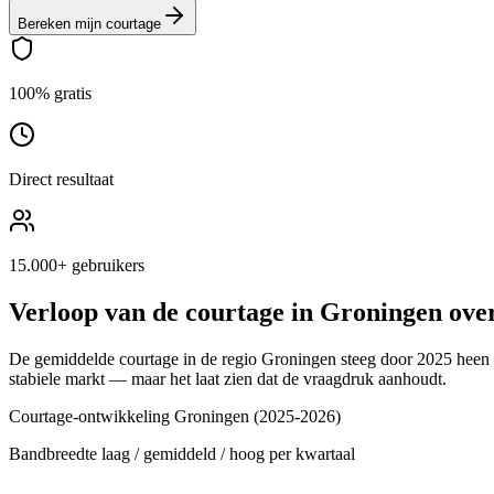
Bereken mijn courtage
100% gratis
Direct resultaat
15.000+ gebruikers
Verloop van de courtage in
Groningen
over
De gemiddelde courtage in de regio
Groningen
steeg door 2025 heen g
stabiele markt — maar het laat zien dat de vraagdruk aanhoudt.
Courtage-ontwikkeling
Groningen
(2025-2026)
Bandbreedte laag / gemiddeld / hoog per kwartaal