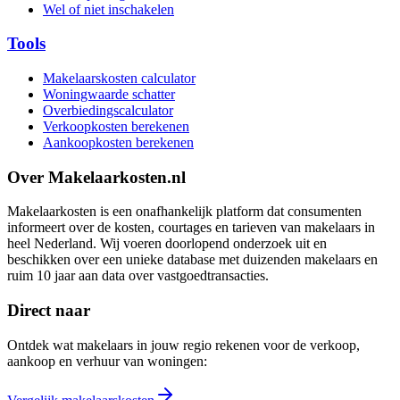
Wel of niet inschakelen
Tools
Makelaarskosten calculator
Woningwaarde schatter
Overbiedingscalculator
Verkoopkosten berekenen
Aankoopkosten berekenen
Over Makelaarkosten.nl
Makelaarkosten is een onafhankelijk platform dat consumenten
informeert over de kosten, courtages en tarieven van makelaars in
heel Nederland. Wij voeren doorlopend onderzoek uit en
beschikken over een unieke database met duizenden makelaars en
ruim 10 jaar aan data over vastgoedtransacties.
Direct naar
Ontdek wat makelaars in jouw regio rekenen voor de verkoop,
aankoop en verhuur van woningen: