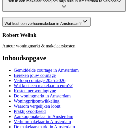
Heb ik een makelaar nodig om mijn huis in Amsterdam te verkopen?
Wat kost een verhuurmakelaar in Amsterdam?
Robert Welink
Auteur woningmarkt & makelaarskosten
Inhoudsopgave
Gemiddelde courtage in Amsterdam
Bereken jouw courtage
Verloop courtage 2025-2026
Wat kost een makelaar in euro's?
Kosten per woningtype
De woningmarkt in Amsterdam
Woningprijsontwikkeling
Waarom vergelijken loont
Praktijkvoorbeeld
Aankoopmakelaar in Amsterdam
Verhuurmakelaar in Amsterdam
De makelaarsmarkt in Amsterdam