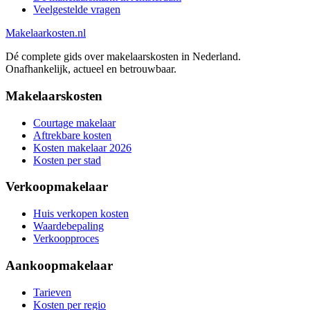
Veelgestelde vragen
Makelaarkosten.nl
Dé complete gids over makelaarskosten in Nederland.
Onafhankelijk, actueel en betrouwbaar.
Makelaarskosten
Courtage makelaar
Aftrekbare kosten
Kosten makelaar 2026
Kosten per stad
Verkoopmakelaar
Huis verkopen kosten
Waardebepaling
Verkoopproces
Aankoopmakelaar
Tarieven
Kosten per regio