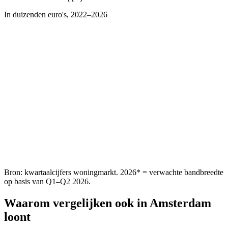
In duizenden euro's, 2022–2026
Bron: kwartaalcijfers woningmarkt. 2026* = verwachte bandbreedte
op basis van Q1–Q2 2026.
Waarom vergelijken ook in
Amsterdam
loont