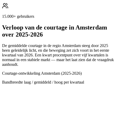
15.000+ gebruikers
Verloop van de courtage in
Amsterdam
over 2025-2026
De gemiddelde courtage in de regio
Amsterdam
steeg door 2025
heen geleidelijk licht, en die beweging zet zich voort in het eerste
kwartaal van 2026. Een kwart procentpunt over vijf kwartalen is
normaal in een stabiele markt — maar het laat zien dat de vraagdruk
aanhoudt.
Courtage-ontwikkeling
Amsterdam
(2025-2026)
Bandbreedte laag / gemiddeld / hoog per kwartaal