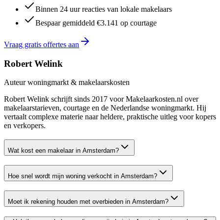
Binnen 24 uur reacties van lokale makelaars
Bespaar gemiddeld €3.141 op courtage
Vraag gratis offertes aan
Robert Welink
Auteur woningmarkt & makelaarskosten
Robert Welink schrijft sinds 2017 voor Makelaarkosten.nl over
makelaarstarieven, courtage en de Nederlandse woningmarkt. Hij
vertaalt complexe materie naar heldere, praktische uitleg voor kopers
en verkopers.
Wat kost een makelaar in Amsterdam?
Hoe snel wordt mijn woning verkocht in Amsterdam?
Moet ik rekening houden met overbieden in Amsterdam?