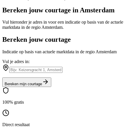
Bereken jouw courtage in
Amsterdam
Vul hieronder je adres in voor een indicatie op basis van de actuele
marktdata in de regio
Amsterdam
.
Bereken jouw courtage
Indicatie op basis van actuele marktdata in de regio Amsterdam
Vul je adres in:
Bereken mijn courtage
100% gratis
Direct resultaat