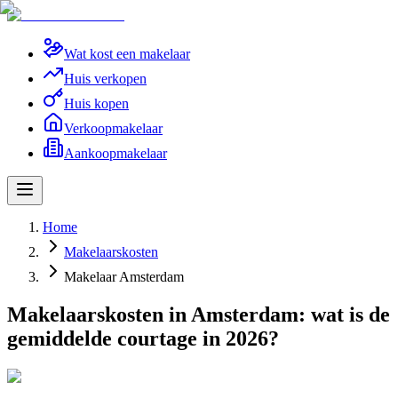
Wat kost een makelaar
Huis verkopen
Huis kopen
Verkoopmakelaar
Aankoopmakelaar
Home
Makelaarskosten
Makelaar Amsterdam
Makelaarskosten in Amsterdam: wat is de
gemiddelde courtage in 2026?