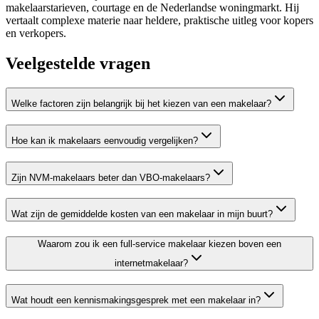
makelaarstarieven, courtage en de Nederlandse woningmarkt. Hij
vertaalt complexe materie naar heldere, praktische uitleg voor kopers
en verkopers.
Veelgestelde vragen
Welke factoren zijn belangrijk bij het kiezen van een makelaar?
Hoe kan ik makelaars eenvoudig vergelijken?
Zijn NVM-makelaars beter dan VBO-makelaars?
Wat zijn de gemiddelde kosten van een makelaar in mijn buurt?
Waarom zou ik een full-service makelaar kiezen boven een
internetmakelaar?
Wat houdt een kennismakingsgesprek met een makelaar in?