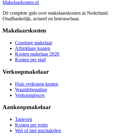
Makelaarkosten.nl
Dé complete gids over makelaarskosten in Nederland.
Onafhankelijk, actueel en betrouwbaar.
Makelaarskosten
Courtage makelaar
Aftrekbare kosten
Kosten makelaar 2026
Kosten per stad
Verkoopmakelaar
Huis verkopen kosten
Waardebepaling
Verkoopproces
Aankoopmakelaar
Tarieven
Kosten per regio
Wel of niet inschakelen