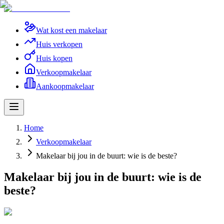
Wat kost een makelaar
Huis verkopen
Huis kopen
Verkoopmakelaar
Aankoopmakelaar
Home
Verkoopmakelaar
Makelaar bij jou in de buurt: wie is de beste?
Makelaar bij jou in de buurt: wie is de
beste?