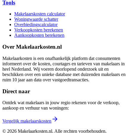
Tools
Makelaarskosten calculator
Woningwaarde schatter
Overbiedingscalculator
Verkoopkosten berekenen
Aankoopkosten berekenen
Over Makelaarkosten.nl
Makelaarkosten is een onafhankelijk platform dat consumenten
informeert over de kosten, courtages en tarieven van makelaars in
heel Nederland. Wij voeren doorlopend onderzoek uit en
beschikken over een unieke database met duizenden makelaars en
ruim 10 jaar aan data over vastgoedtransacties.
Direct naar
Ontdek wat makelaars in jouw regio rekenen voor de verkoop,
aankoop en verhuur van woningen:
Vergelijk makelaarskosten
©
2026
Makelaarkosten.nl. Alle rechten voorbehouden.