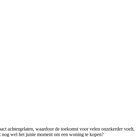
act achtergelaten, waardoor de toekomst voor velen onzekerder voelt.
it nog wel het juiste moment om een woning te kopen?