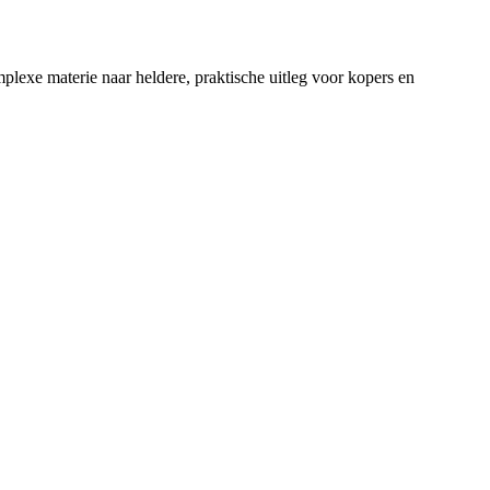
lexe materie naar heldere, praktische uitleg voor kopers en