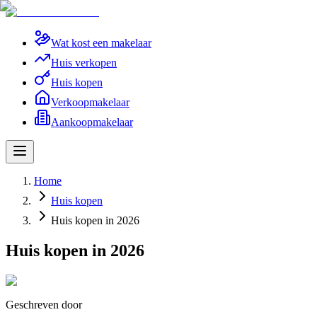
Wat kost een makelaar
Huis verkopen
Huis kopen
Verkoopmakelaar
Aankoopmakelaar
Home
Huis kopen
Huis kopen in 2026
Huis kopen in 2026
Geschreven door