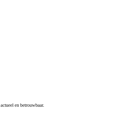
actueel en betrouwbaar.