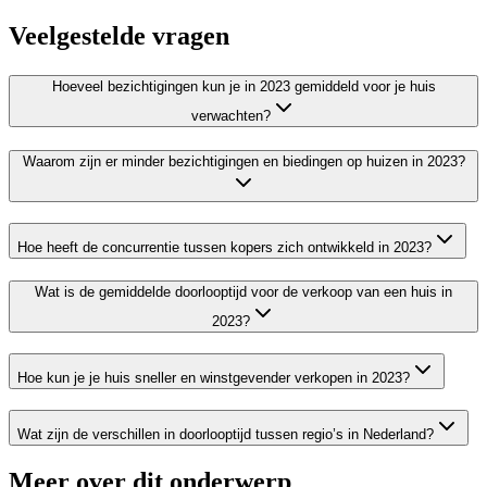
Veelgestelde vragen
Hoeveel bezichtigingen kun je in 2023 gemiddeld voor je huis
verwachten?
Waarom zijn er minder bezichtigingen en biedingen op huizen in 2023?
Hoe heeft de concurrentie tussen kopers zich ontwikkeld in 2023?
Wat is de gemiddelde doorlooptijd voor de verkoop van een huis in
2023?
Hoe kun je je huis sneller en winstgevender verkopen in 2023?
Wat zijn de verschillen in doorlooptijd tussen regio’s in Nederland?
Meer over dit onderwerp