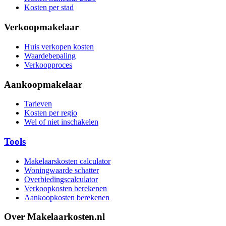
Kosten per stad
Verkoopmakelaar
Huis verkopen kosten
Waardebepaling
Verkoopproces
Aankoopmakelaar
Tarieven
Kosten per regio
Wel of niet inschakelen
Tools
Makelaarskosten calculator
Woningwaarde schatter
Overbiedingscalculator
Verkoopkosten berekenen
Aankoopkosten berekenen
Over Makelaarkosten.nl