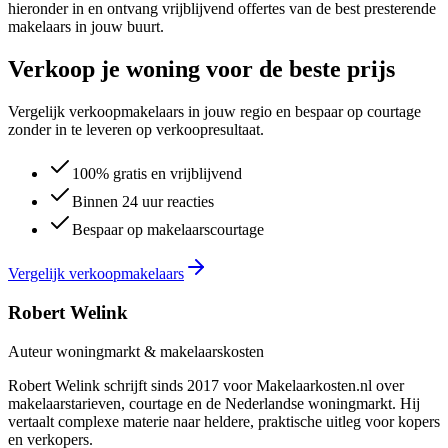
hieronder in en ontvang vrijblijvend offertes van de best presterende
makelaars in jouw buurt.
Verkoop je woning voor de beste prijs
Vergelijk verkoopmakelaars in jouw regio en bespaar op courtage
zonder in te leveren op verkoopresultaat.
100% gratis en vrijblijvend
Binnen 24 uur reacties
Bespaar op makelaarscourtage
Vergelijk verkoopmakelaars
Robert Welink
Auteur woningmarkt & makelaarskosten
Robert Welink schrijft sinds 2017 voor Makelaarkosten.nl over
makelaarstarieven, courtage en de Nederlandse woningmarkt. Hij
vertaalt complexe materie naar heldere, praktische uitleg voor kopers
en verkopers.