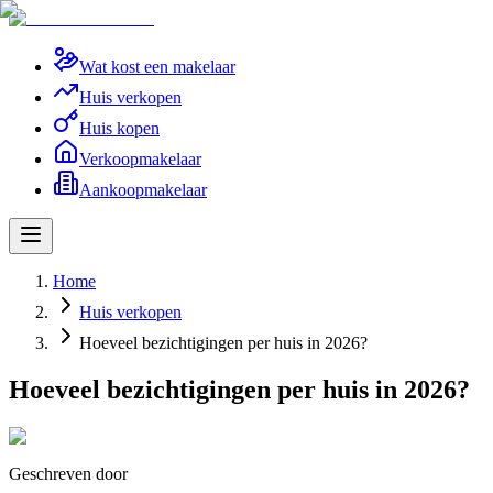
Wat kost een makelaar
Huis verkopen
Huis kopen
Verkoopmakelaar
Aankoopmakelaar
Home
Huis verkopen
Hoeveel bezichtigingen per huis in 2026?
Hoeveel bezichtigingen per huis in 2026?
Geschreven door