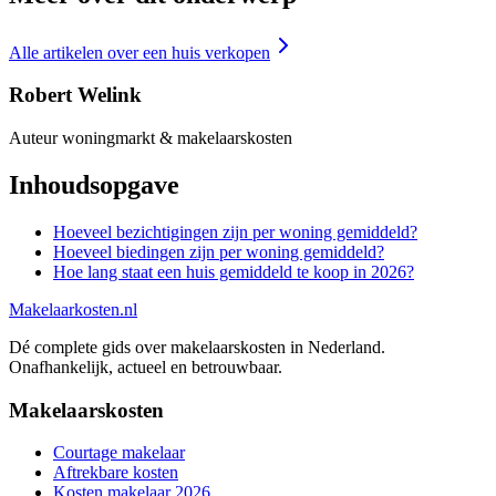
Alle artikelen over
een huis verkopen
Robert Welink
Auteur woningmarkt & makelaarskosten
Inhoudsopgave
Hoeveel bezichtigingen zijn per woning gemiddeld?
Hoeveel biedingen zijn per woning gemiddeld?
Hoe lang staat een huis gemiddeld te koop in 2026?
Makelaarkosten.nl
Dé complete gids over makelaarskosten in Nederland.
Onafhankelijk, actueel en betrouwbaar.
Makelaarskosten
Courtage makelaar
Aftrekbare kosten
Kosten makelaar 2026