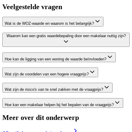
Veelgestelde vragen
Wat is de WOZ-waarde en waarom is het belangrijk?
Waarom kan een gratis waardebepaling door een makelaar nuttig zijn?
Hoe kan de ligging van een woning de waarde beïnvloeden?
Wat zijn de voordelen van een hogere vraagprijs?
Wat zijn de risico's van te snel zakken met de vraagprijs?
Hoe kan een makelaar helpen bij het bepalen van de vraagprijs?
Meer over dit onderwerp