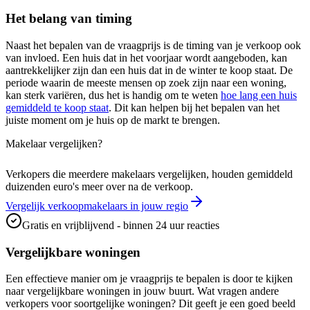
Het belang van timing
Naast het bepalen van de vraagprijs is de timing van je verkoop ook
van invloed. Een huis dat in het voorjaar wordt aangeboden, kan
aantrekkelijker zijn dan een huis dat in de winter te koop staat. De
periode waarin de meeste mensen op zoek zijn naar een woning,
kan sterk variëren, dus het is handig om te weten
hoe lang een huis
gemiddeld te koop staat
. Dit kan helpen bij het bepalen van het
juiste moment om je huis op de markt te brengen.
Makelaar vergelijken?
Verkopers die meerdere makelaars vergelijken, houden gemiddeld
duizenden euro's meer over na de verkoop.
Vergelijk verkoopmakelaars in jouw regio
Gratis en vrijblijvend - binnen 24 uur reacties
Vergelijkbare woningen
Een effectieve manier om je vraagprijs te bepalen is door te kijken
naar vergelijkbare woningen in jouw buurt. Wat vragen andere
verkopers voor soortgelijke woningen? Dit geeft je een goed beeld