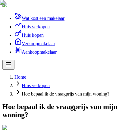
Wat kost een makelaar
Huis verkopen
Huis kopen
Verkoopmakelaar
Aankoopmakelaar
Home
Huis verkopen
Hoe bepaal ik de vraagprijs van mijn woning?
Hoe bepaal ik de vraagprijs van mijn
woning?