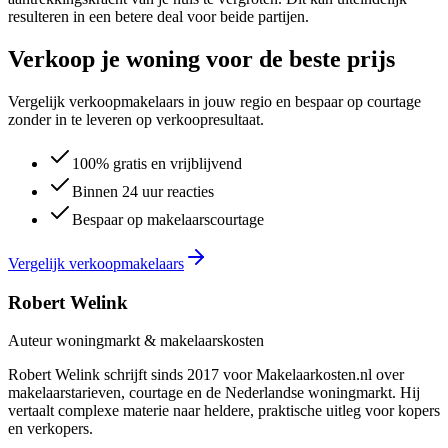
resulteren in een betere deal voor beide partijen.
Verkoop je woning voor de beste prijs
Vergelijk verkoopmakelaars in jouw regio en bespaar op courtage
zonder in te leveren op verkoopresultaat.
100% gratis en vrijblijvend
Binnen 24 uur reacties
Bespaar op makelaarscourtage
Vergelijk verkoopmakelaars
Robert Welink
Auteur woningmarkt & makelaarskosten
Robert Welink schrijft sinds 2017 voor Makelaarkosten.nl over
makelaarstarieven, courtage en de Nederlandse woningmarkt. Hij
vertaalt complexe materie naar heldere, praktische uitleg voor kopers
en verkopers.