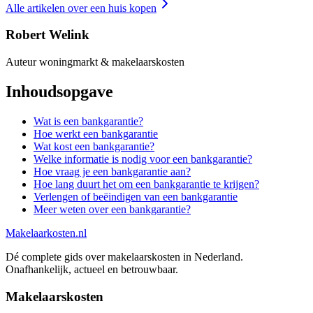
Alle artikelen over
een huis kopen
Robert Welink
Auteur woningmarkt & makelaarskosten
Inhoudsopgave
Wat is een bankgarantie?
Hoe werkt een bankgarantie
Wat kost een bankgarantie?
Welke informatie is nodig voor een bankgarantie?
Hoe vraag je een bankgarantie aan?
Hoe lang duurt het om een bankgarantie te krijgen?
Verlengen of beëindigen van een bankgarantie
Meer weten over een bankgarantie?
Makelaarkosten.nl
Dé complete gids over makelaarskosten in Nederland.
Onafhankelijk, actueel en betrouwbaar.
Makelaarskosten