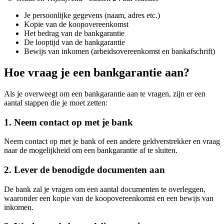
Je persoonlijke gegevens (naam, adres etc.)
Kopie van de koopovereenkomst
Het bedrag van de bankgarantie
De looptijd van de bankgarantie
Bewijs van inkomen (arbeidsovereenkomst en bankafschrift)
Hoe vraag je een bankgarantie aan?
Als je overweegt om een bankgarantie aan te vragen, zijn er een
aantal stappen die je moet zetten:
1. Neem contact op met je bank
Neem contact op met je bank of een andere geldverstrekker en vraag
naar de mogelijkheid om een bankgarantie af te sluiten.
2. Lever de benodigde documenten aan
De bank zal je vragen om een aantal documenten te overleggen,
waaronder een kopie van de koopovereenkomst en een bewijs van
inkomen.