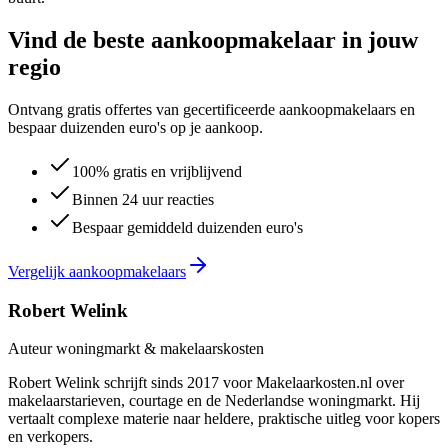
Vind de beste aankoopmakelaar in jouw
regio
Ontvang gratis offertes van gecertificeerde aankoopmakelaars en
bespaar duizenden euro's op je aankoop.
100% gratis en vrijblijvend
Binnen 24 uur reacties
Bespaar gemiddeld duizenden euro's
Vergelijk aankoopmakelaars
Robert Welink
Auteur woningmarkt & makelaarskosten
Robert Welink schrijft sinds 2017 voor Makelaarkosten.nl over
makelaarstarieven, courtage en de Nederlandse woningmarkt. Hij
vertaalt complexe materie naar heldere, praktische uitleg voor kopers
en verkopers.