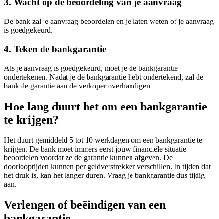
3. Wacht op de beoordeling van je aanvraag
De bank zal je aanvraag beoordelen en je laten weten of je aanvraag
is goedgekeurd.
4. Teken de bankgarantie
Als je aanvraag is goedgekeurd, moet je de bankgarantie
ondertekenen. Nadat je de bankgarantie hebt ondertekend, zal de
bank de garantie aan de verkoper overhandigen.
Hoe lang duurt het om een bankgarantie
te krijgen?
Het duurt gemiddeld 5 tot 10 werkdagen om een bankgarantie te
krijgen. De bank moet immers eerst jouw financiële situatie
beoordelen voordat ze de garantie kunnen afgeven. De
doorlooptijden kunnen per geldverstrekker verschillen. In tijden dat
het druk is, kan het langer duren. Vraag je bankgarantie dus tijdig
aan.
Verlengen of beëindigen van een
bankgarantie