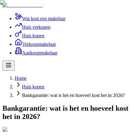
Wat kost een makelaar
Huis verkopen
Huis kopen
Verkoopmakelaar
Aankoopmakelaar
Home
Huis kopen
Bankgarantie: wat is het en hoeveel kost het in 2026?
Bankgarantie: wat is het en hoeveel kost
het in 2026?