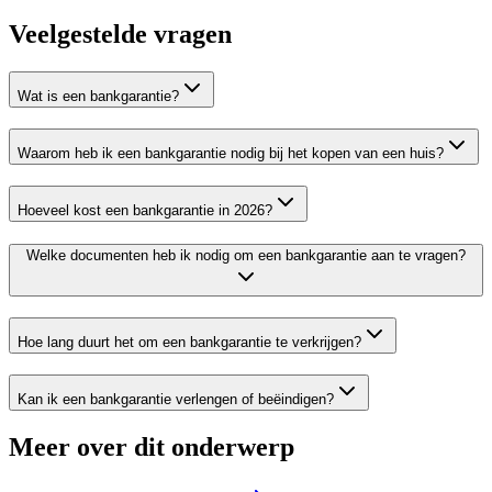
Veelgestelde vragen
Wat is een bankgarantie?
Waarom heb ik een bankgarantie nodig bij het kopen van een huis?
Hoeveel kost een bankgarantie in 2026?
Welke documenten heb ik nodig om een bankgarantie aan te vragen?
Hoe lang duurt het om een bankgarantie te verkrijgen?
Kan ik een bankgarantie verlengen of beëindigen?
Meer over dit onderwerp