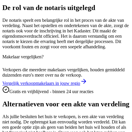
De rol van de notaris uitgelegd
De notaris speelt een belangrijke rol in het proces van de akte van
verdeling. Naast het opstellen en ondertekenen van de akte, zorgt de
notaris ook voor de inschrijving in het Kadaster. Dit maakt de
eigendomsoverdracht officieel. Het is daarom verstandig om een
notaris te kiezen die ervaring heeft met dergelijke processen. Dit
voorkomt fouten en zorgt voor een soepele afhandeling.
Makelaar vergelijken?
Verkopers die meerdere makelaars vergelijken, houden gemiddeld
duizenden euro's meer over na de verkoop.
Vergelijk verkoopmakelaars in jouw regio
Gratis en vrijblijvend - binnen 24 uur reacties
Alternatieven voor een akte van verdeling
Als jullie besluiten het huis te verkopen, is een akte van verdeling
niet nodig. De opbrengst kan eenvoudig worden verdeeld. Dit kan
een goede optie zijn als geen van beiden het huis wil houden of als