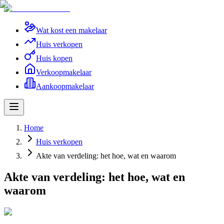
Wat kost een makelaar
Huis verkopen
Huis kopen
Verkoopmakelaar
Aankoopmakelaar
Home
Huis verkopen
Akte van verdeling: het hoe, wat en waarom
Akte van verdeling: het hoe, wat en
waarom