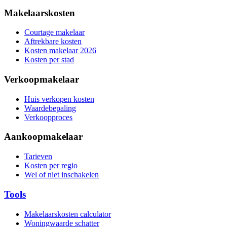
Makelaarskosten
Courtage makelaar
Aftrekbare kosten
Kosten makelaar 2026
Kosten per stad
Verkoopmakelaar
Huis verkopen kosten
Waardebepaling
Verkoopproces
Aankoopmakelaar
Tarieven
Kosten per regio
Wel of niet inschakelen
Tools
Makelaarskosten calculator
Woningwaarde schatter