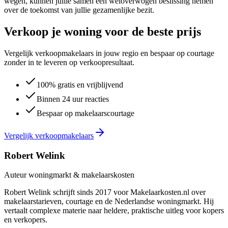
wegen, kunnen jullie samen een weloverwogen beslissing nemen
over de toekomst van jullie gezamenlijke bezit.
Verkoop je woning voor de beste prijs
Vergelijk verkoopmakelaars in jouw regio en bespaar op courtage
zonder in te leveren op verkoopresultaat.
100% gratis en vrijblijvend
Binnen 24 uur reacties
Bespaar op makelaarscourtage
Vergelijk verkoopmakelaars
Robert Welink
Auteur woningmarkt & makelaarskosten
Robert Welink schrijft sinds 2017 voor Makelaarkosten.nl over
makelaarstarieven, courtage en de Nederlandse woningmarkt. Hij
vertaalt complexe materie naar heldere, praktische uitleg voor kopers
en verkopers.