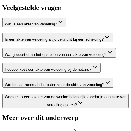
Veelgestelde vragen
Wat is een akte van verdeling?
Is een akte van verdeling altijd verplicht bij een scheiding?
Wat gebeurt er na het opstellen van een akte van verdeling?
Hoeveel kost een akte van verdeling bij de notaris?
Wie betaalt meestal de kosten voor de akte van verdeling?
Waarom is een taxatie van de woning belangrijk voordat je een akte van
verdeling opstelt?
Meer over dit onderwerp