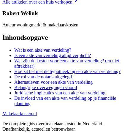
Alle artikelen over
een huis verkopen
Robert Welink
Auteur woningmarkt & makelaarskosten
Inhoudsopgave
Wat is een akte van verdeling?
Is een akte van verdeling altijd verplicht?
Wat zijn de kosten voor een akte van verdeling? (en niet
aftrekbaar)
Hoe zit het met de hypotheek bij een akte van verdeling?
De rol van de notaris uitgelegd
Alternatieven voor een akte van verdeling
Belangrijke overwegingen vooraf
Juridische implicaties van een akte van verdeling
De invloed van een akte van verdeling op je financiële
planning
Makelaarkosten.nl
Dé complete gids over makelaarskosten in Nederland.
Onafhankelijk, actueel en betrouwbaar.