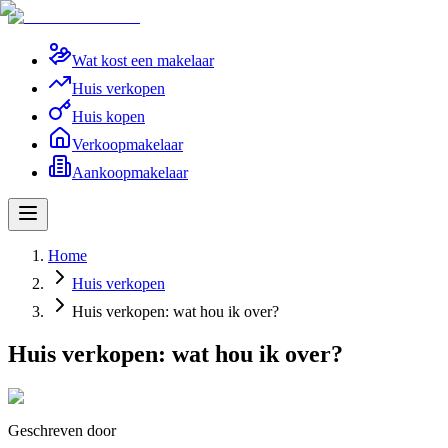
Wat kost een makelaar
Huis verkopen
Huis kopen
Verkoopmakelaar
Aankoopmakelaar
Home
Huis verkopen
Huis verkopen: wat hou ik over?
Huis verkopen: wat hou ik over?
Geschreven door