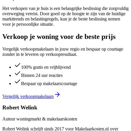
Het verkopen van je huis is een belangrijke beslissing die zorgvuldig
overweging vereist. Door goed op de hoogte te zijn van de huidige
markttrends en belastingregels, kun je de beste beslissing nemen
voor je persoonlijke situatie.
Verkoop je woning voor de beste prijs
Vergelijk verkoopmakelaars in jouw regio en bespaar op courtage
zonder in te leveren op verkoopresultaat.
100% gratis en vrijblijvend
Binnen 24 uur reacties
Bespaar op makelaarscourtage
Vergelijk verkoopmakelaars
Robert Welink
Auteur woningmarkt & makelaarskosten
Robert Welink schrijft sinds 2017 voor Makelaarkosten.nl over