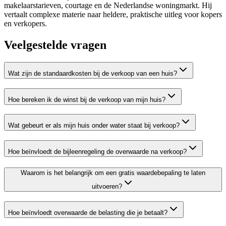
makelaarstarieven, courtage en de Nederlandse woningmarkt. Hij
vertaalt complexe materie naar heldere, praktische uitleg voor kopers
en verkopers.
Veelgestelde vragen
Wat zijn de standaardkosten bij de verkoop van een huis?
Hoe bereken ik de winst bij de verkoop van mijn huis?
Wat gebeurt er als mijn huis onder water staat bij verkoop?
Hoe beïnvloedt de bijleenregeling de overwaarde na verkoop?
Waarom is het belangrijk om een gratis waardebepaling te laten
uitvoeren?
Hoe beïnvloedt overwaarde de belasting die je betaalt?