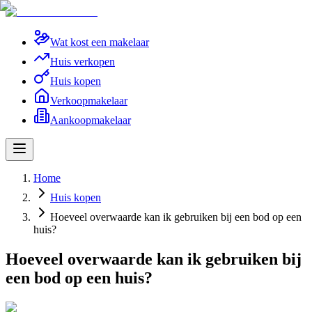
Wat kost een makelaar
Huis verkopen
Huis kopen
Verkoopmakelaar
Aankoopmakelaar
Home
Huis kopen
Hoeveel overwaarde kan ik gebruiken bij een bod op een
huis?
Hoeveel overwaarde kan ik gebruiken bij
een bod op een huis?