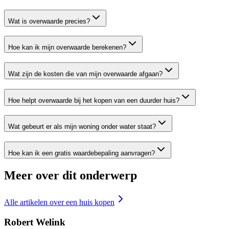
Wat is overwaarde precies?
Hoe kan ik mijn overwaarde berekenen?
Wat zijn de kosten die van mijn overwaarde afgaan?
Hoe helpt overwaarde bij het kopen van een duurder huis?
Wat gebeurt er als mijn woning onder water staat?
Hoe kan ik een gratis waardebepaling aanvragen?
Meer over dit onderwerp
Alle artikelen over
een huis kopen
Robert Welink