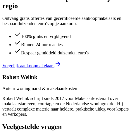
regio
Ontvang gratis offertes van gecertificeerde aankoopmakelaars en
bespaar duizenden euro's op je aankoop.
100% gratis en vrijblijvend
Binnen 24 uur reacties
Bespaar gemiddeld duizenden euro's
Vergelijk aankoopmakelaars
Robert Welink
Auteur woningmarkt & makelaarskosten
Robert Welink schrijft sinds 2017 voor Makelaarkosten.nl over
makelaarstarieven, courtage en de Nederlandse woningmarkt. Hij
vertaalt complexe materie naar heldere, praktische uitleg voor kopers
en verkopers.
Veelgestelde vragen