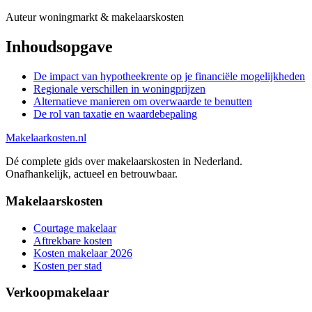
Auteur woningmarkt & makelaarskosten
Inhoudsopgave
De impact van hypotheekrente op je financiële mogelijkheden
Regionale verschillen in woningprijzen
Alternatieve manieren om overwaarde te benutten
De rol van taxatie en waardebepaling
Makelaarkosten.nl
Dé complete gids over makelaarskosten in Nederland.
Onafhankelijk, actueel en betrouwbaar.
Makelaarskosten
Courtage makelaar
Aftrekbare kosten
Kosten makelaar 2026
Kosten per stad
Verkoopmakelaar