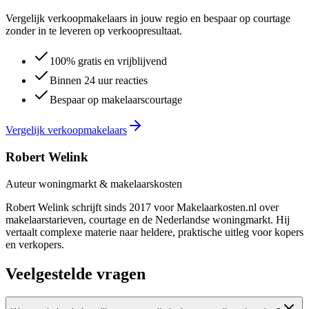
Vergelijk verkoopmakelaars in jouw regio en bespaar op courtage
zonder in te leveren op verkoopresultaat.
100% gratis en vrijblijvend
Binnen 24 uur reacties
Bespaar op makelaarscourtage
Vergelijk verkoopmakelaars
Robert Welink
Auteur woningmarkt & makelaarskosten
Robert Welink schrijft sinds 2017 voor Makelaarkosten.nl over
makelaarstarieven, courtage en de Nederlandse woningmarkt. Hij
vertaalt complexe materie naar heldere, praktische uitleg voor kopers
en verkopers.
Veelgestelde vragen