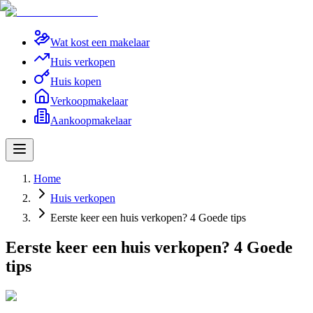
Wat kost een makelaar
Huis verkopen
Huis kopen
Verkoopmakelaar
Aankoopmakelaar
Home
Huis verkopen
Eerste keer een huis verkopen? 4 Goede tips
Eerste keer een huis verkopen? 4 Goede
tips