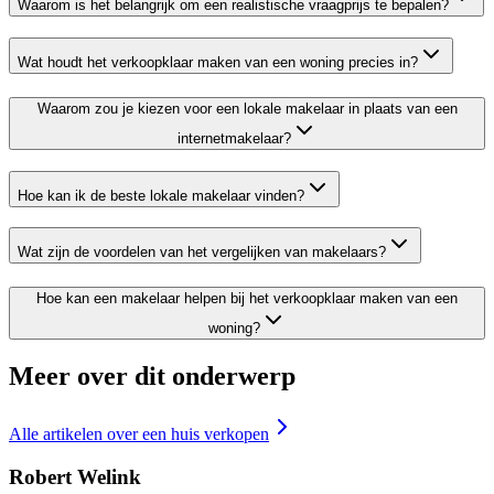
Waarom is het belangrijk om een realistische vraagprijs te bepalen?
Wat houdt het verkoopklaar maken van een woning precies in?
Waarom zou je kiezen voor een lokale makelaar in plaats van een
internetmakelaar?
Hoe kan ik de beste lokale makelaar vinden?
Wat zijn de voordelen van het vergelijken van makelaars?
Hoe kan een makelaar helpen bij het verkoopklaar maken van een
woning?
Meer over dit onderwerp
Alle artikelen over
een huis verkopen
Robert Welink