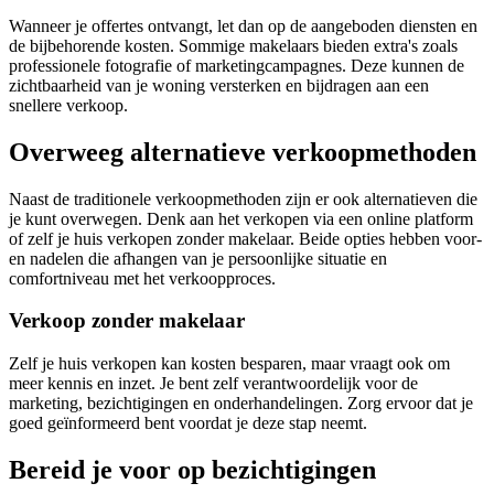
Wanneer je offertes ontvangt, let dan op de aangeboden diensten en
de bijbehorende kosten. Sommige makelaars bieden extra's zoals
professionele fotografie of marketingcampagnes. Deze kunnen de
zichtbaarheid van je woning versterken en bijdragen aan een
snellere verkoop.
Overweeg alternatieve verkoopmethoden
Naast de traditionele verkoopmethoden zijn er ook alternatieven die
je kunt overwegen. Denk aan het verkopen via een online platform
of zelf je huis verkopen zonder makelaar. Beide opties hebben voor-
en nadelen die afhangen van je persoonlijke situatie en
comfortniveau met het verkoopproces.
Verkoop zonder makelaar
Zelf je huis verkopen kan kosten besparen, maar vraagt ook om
meer kennis en inzet. Je bent zelf verantwoordelijk voor de
marketing, bezichtigingen en onderhandelingen. Zorg ervoor dat je
goed geïnformeerd bent voordat je deze stap neemt.
Bereid je voor op bezichtigingen