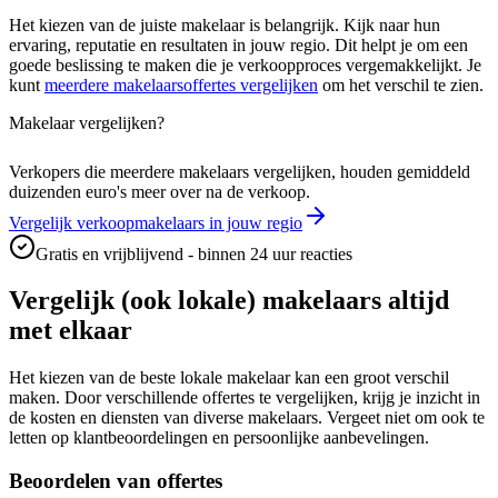
Het kiezen van de juiste makelaar is belangrijk. Kijk naar hun
ervaring, reputatie en resultaten in jouw regio. Dit helpt je om een
goede beslissing te maken die je verkoopproces vergemakkelijkt. Je
kunt
meerdere makelaarsoffertes vergelijken
om het verschil te zien.
Makelaar vergelijken?
Verkopers die meerdere makelaars vergelijken, houden gemiddeld
duizenden euro's meer over na de verkoop.
Vergelijk verkoopmakelaars in jouw regio
Gratis en vrijblijvend - binnen 24 uur reacties
Vergelijk (ook lokale) makelaars altijd
met elkaar
Het kiezen van de beste lokale makelaar kan een groot verschil
maken. Door verschillende offertes te vergelijken, krijg je inzicht in
de kosten en diensten van diverse makelaars. Vergeet niet om ook te
letten op klantbeoordelingen en persoonlijke aanbevelingen.
Beoordelen van offertes